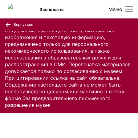
Меню
Экспонаты
Вернуться
Содержание настоящего сайта, включая все
изображения и текстовую информацию,
предназначено только для персонального
некоммерческого использования, а также
использования в образовательных целях и для
распространения в СМИ. Перепечатка материалов
допускается только по согласованию с музеем.
При цитировании ссылка на сайт обязательна.
Содержание настоящего сайта не может быть
воспроизведено целиком или частично в любой
форме без предварительного письменного
разрешения музея