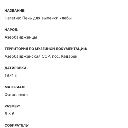
НАЗВАНИЕ:
Негатив: Печь для выпечки хлебы
НАРОД:
Азербайджанцы
ТЕРРИТОРИЯ ПО МУЗЕЙНОЙ ДОКУМЕНТАЦИИ:
Азербайджанская ССР, пос. Кедабек
ДАТИРОВКА:
1974 г.
МАТЕРИАЛ:
Фотопленка
РАЗМЕР:
6 x 6
СОБИРАТЕЛЬ: