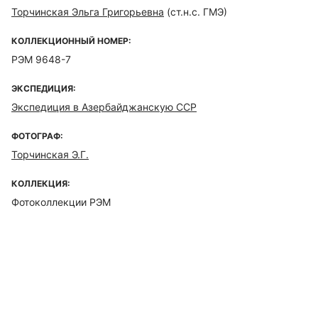
Торчинская Эльга Григорьевна
(ст.н.с. ГМЭ)
КОЛЛЕКЦИОННЫЙ НОМЕР:
РЭМ 9648-7
ЭКСПЕДИЦИЯ:
Экспедиция в Азербайджанскую ССР
ФОТОГРАФ:
Торчинская Э.Г.
КОЛЛЕКЦИЯ:
Фотоколлекции РЭМ