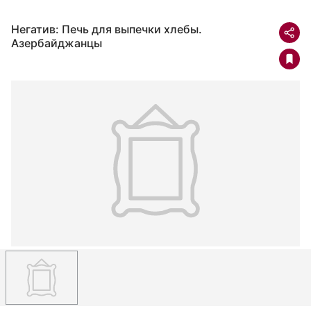
Негатив: Печь для выпечки хлебы.
Азербайджанцы