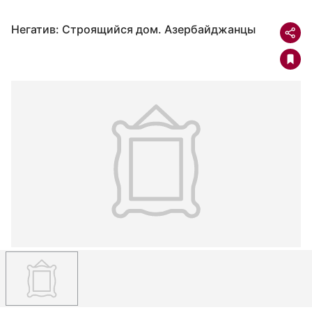
Негатив: Строящийся дом. Азербайджанцы