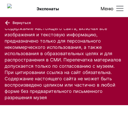
Меню
Экспонаты
Вернуться
Содержание настоящего сайта, включая все
изображения и текстовую информацию,
предназначено только для персонального
некоммерческого использования, а также
использования в образовательных целях и для
распространения в СМИ. Перепечатка материалов
допускается только по согласованию с музеем.
При цитировании ссылка на сайт обязательна.
Содержание настоящего сайта не может быть
воспроизведено целиком или частично в любой
форме без предварительного письменного
разрешения музея