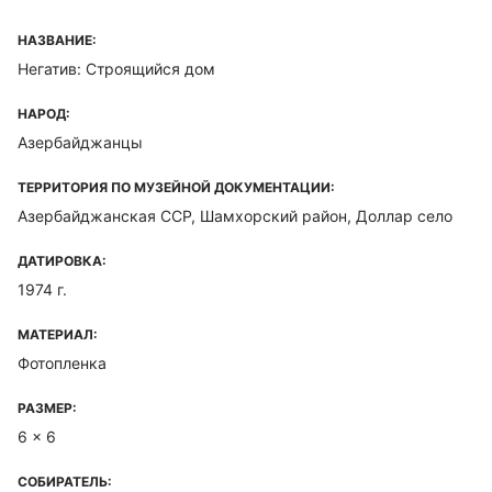
НАЗВАНИЕ:
Негатив: Строящийся дом
НАРОД:
Азербайджанцы
ТЕРРИТОРИЯ ПО МУЗЕЙНОЙ ДОКУМЕНТАЦИИ:
Азербайджанская ССР, Шамхорский район, Доллар село
ДАТИРОВКА:
1974 г.
МАТЕРИАЛ:
Фотопленка
РАЗМЕР:
6 x 6
СОБИРАТЕЛЬ: