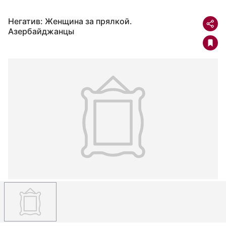
Негатив: Женщина за прялкой.
Азербайджанцы