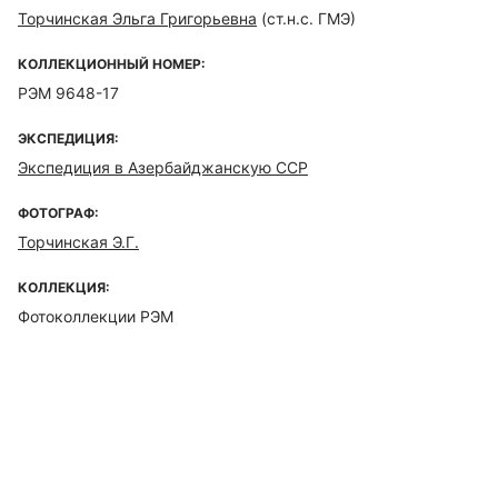
Торчинская Эльга Григорьевна
(ст.н.с. ГМЭ)
КОЛЛЕКЦИОННЫЙ НОМЕР:
РЭМ 9648-17
ЭКСПЕДИЦИЯ:
Экспедиция в Азербайджанскую ССР
ФОТОГРАФ:
Торчинская Э.Г.
КОЛЛЕКЦИЯ:
Фотоколлекции РЭМ