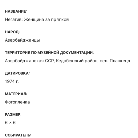
НАЗВАНИЕ:
Негатив: Женщина за прялкой
НАРОД:
Азербайджанцы
ТЕРРИТОРИЯ ПО МУЗЕЙНОЙ ДОКУМЕНТАЦИИ:
Азербайджанская ССР, Кедабекский район, сел. Планкенд
ДАТИРОВКА:
1974 г.
МАТЕРИАЛ:
Фотопленка
РАЗМЕР:
6 x 6
СОБИРАТЕЛЬ: