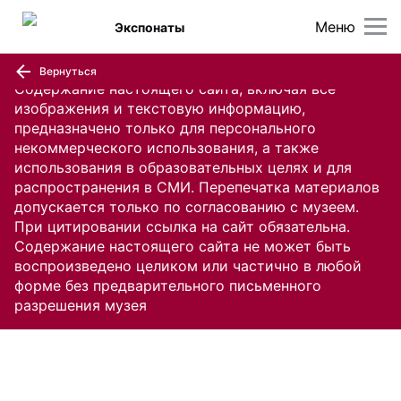
Меню
Экспонаты
Вернуться
Содержание настоящего сайта, включая все
изображения и текстовую информацию,
предназначено только для персонального
некоммерческого использования, а также
использования в образовательных целях и для
распространения в СМИ. Перепечатка материалов
допускается только по согласованию с музеем.
При цитировании ссылка на сайт обязательна.
Содержание настоящего сайта не может быть
воспроизведено целиком или частично в любой
форме без предварительного письменного
разрешения музея