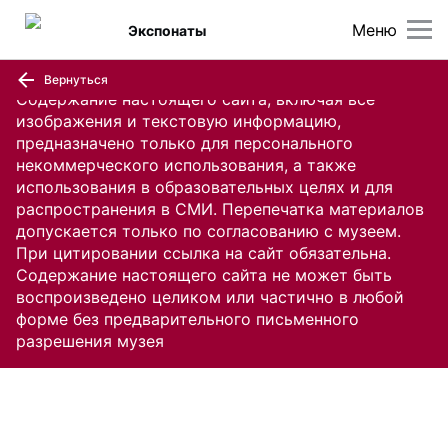
Меню
Экспонаты
Вернуться
Содержание настоящего сайта, включая все
изображения и текстовую информацию,
предназначено только для персонального
некоммерческого использования, а также
использования в образовательных целях и для
распространения в СМИ. Перепечатка материалов
допускается только по согласованию с музеем.
При цитировании ссылка на сайт обязательна.
Содержание настоящего сайта не может быть
воспроизведено целиком или частично в любой
форме без предварительного письменного
разрешения музея