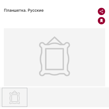
Планшетка. Русские