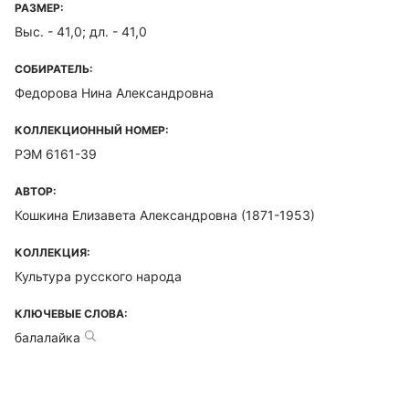
РАЗМЕР:
Выс. - 41,0; дл. - 41,0
СОБИРАТЕЛЬ:
Федорова Нина Александровна
КОЛЛЕКЦИОННЫЙ НОМЕР:
РЭМ 6161-39
АВТОР:
Кошкина Елизавета Александровна (1871-1953)
КОЛЛЕКЦИЯ:
Культура русского народа
КЛЮЧЕВЫЕ СЛОВА:
балалайка