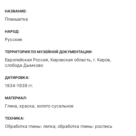
НАЗВАНИЕ:
Планшетка
НАРОД:
Русские
ТЕРРИТОРИЯ ПО МУЗЕЙНОЙ ДОКУМЕНТАЦИИ:
Европейская Россия, Кировская область, г. Киров,
слобода Дымково
ДАТИРОВКА:
1934-1939 гг.
МАТЕРИАЛ:
Глина, краска, золото сусальное
ТЕХНИКА:
Обработка глины: лепка; обработка глины: роспись