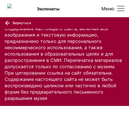
Меню
Экспонаты
Вернуться
Содержание настоящего сайта, включая все
изображения и текстовую информацию,
предназначено только для персонального
некоммерческого использования, а также
использования в образовательных целях и для
распространения в СМИ. Перепечатка материалов
допускается только по согласованию с музеем.
При цитировании ссылка на сайт обязательна.
Содержание настоящего сайта не может быть
воспроизведено целиком или частично в любой
форме без предварительного письменного
разрешения музея