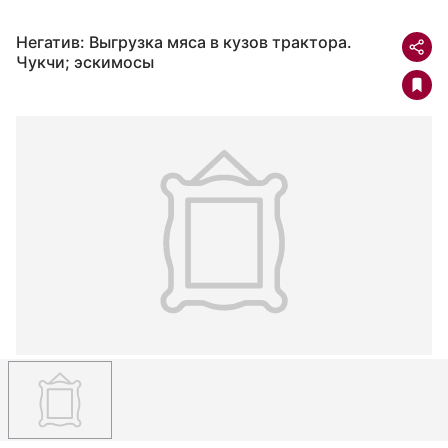
Негатив: Выгрузка мяса в кузов трактора.
Чукчи; эскимосы