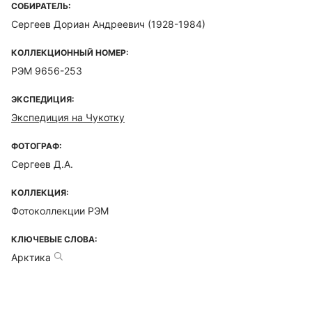
СОБИРАТЕЛЬ:
Сергеев Дориан Андреевич (1928-1984)
КОЛЛЕКЦИОННЫЙ НОМЕР:
РЭМ 9656-253
ЭКСПЕДИЦИЯ:
Экспедиция на Чукотку
ФОТОГРАФ:
Сергеев Д.А.
КОЛЛЕКЦИЯ:
Фотоколлекции РЭМ
КЛЮЧЕВЫЕ СЛОВА:
Арктика