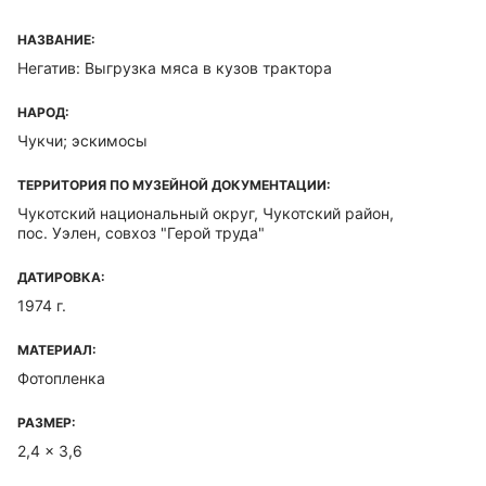
НАЗВАНИЕ:
Негатив: Выгрузка мяса в кузов трактора
НАРОД:
Чукчи; эскимосы
ТЕРРИТОРИЯ ПО МУЗЕЙНОЙ ДОКУМЕНТАЦИИ:
Чукотский национальный округ, Чукотский район,
пос. Уэлен, совхоз "Герой труда"
ДАТИРОВКА:
1974 г.
МАТЕРИАЛ:
Фотопленка
РАЗМЕР:
2,4 x 3,6