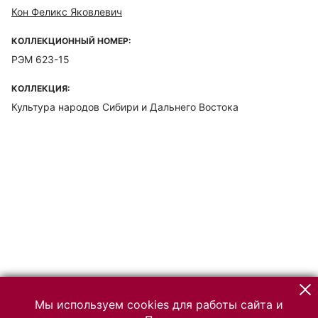
Кон Феликс Яковлевич
КОЛЛЕКЦИОННЫЙ НОМЕР:
РЭМ 623-15
КОЛЛЕКЦИЯ:
Культура народов Сибири и Дальнего Востока
Мы используем cookies для работы сайта и