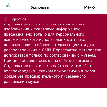
Меню
Экспонаты
Вернуться
Содержание настоящего сайта, включая все
изображения и текстовую информацию,
предназначено только для персонального
некоммерческого использования, а также
использования в образовательных целях и для
распространения в СМИ. Перепечатка материалов
допускается только по согласованию с музеем.
При цитировании ссылка на сайт обязательна.
Содержание настоящего сайта не может быть
воспроизведено целиком или частично в любой
форме без предварительного письменного
разрешения музея