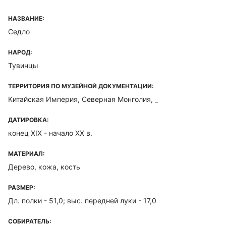
НАЗВАНИЕ:
Седло
НАРОД:
Тувинцы
ТЕРРИТОРИЯ ПО МУЗЕЙНОЙ ДОКУМЕНТАЦИИ:
Китайская Империя, Северная Монголия, _
ДАТИРОВКА:
конец XIX - начало ХХ в.
МАТЕРИАЛ:
Дерево, кожа, кость
РАЗМЕР:
Дл. полки - 51,0; выс. передней луки - 17,0
СОБИРАТЕЛЬ: