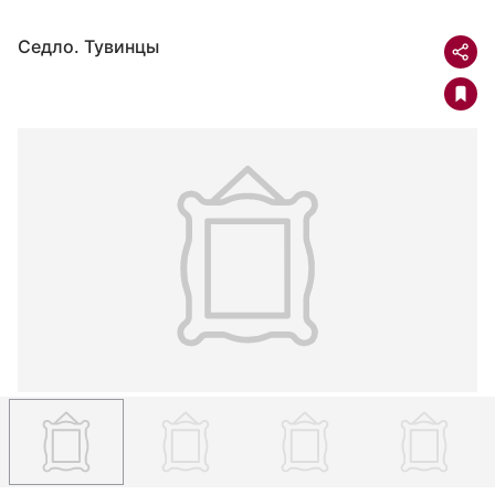
Седло. Тувинцы