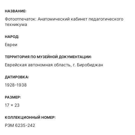
НАЗВАНИЕ:
Фотоотпечаток: Анатомический кабинет педагогического
техникума
НАРОД:
Евреи
ТЕРРИТОРИЯ ПО МУЗЕЙНОЙ ДОКУМЕНТАЦИИ:
Еврейская автономная область, г. Биробиджан
ДАТИРОВКА:
1928-1938
РАЗМЕР:
17 x 23
КОЛЛЕКЦИОННЫЙ НОМЕР:
РЭМ 6235-242