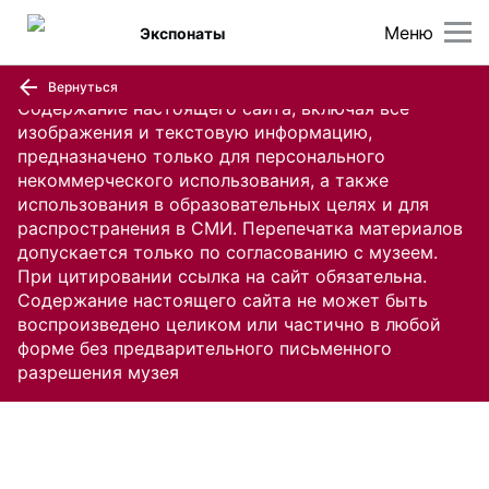
Меню
Экспонаты
Вернуться
Содержание настоящего сайта, включая все
изображения и текстовую информацию,
предназначено только для персонального
некоммерческого использования, а также
использования в образовательных целях и для
распространения в СМИ. Перепечатка материалов
допускается только по согласованию с музеем.
При цитировании ссылка на сайт обязательна.
Содержание настоящего сайта не может быть
воспроизведено целиком или частично в любой
форме без предварительного письменного
разрешения музея