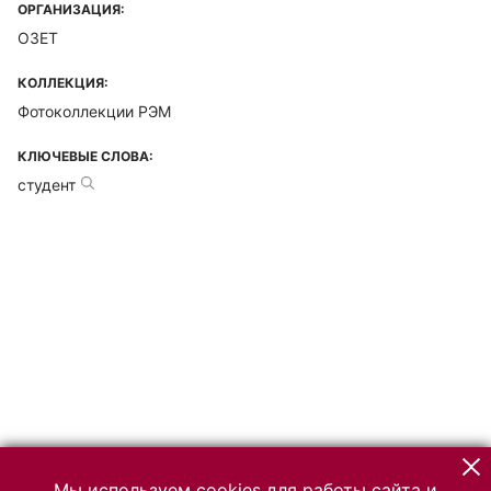
ОРГАНИЗАЦИЯ:
ОЗЕТ
КОЛЛЕКЦИЯ:
Фотоколлекции РЭМ
КЛЮЧЕВЫЕ СЛОВА:
студент
Мы используем cookies для работы сайта и