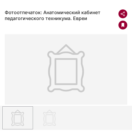
Фотоотпечаток: Анатомический кабинет
педагогического техникума. Евреи