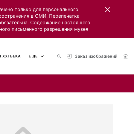
ачено только для персонального
пространения в СМИ. Перепечатка
 обязательна. Содержание настоящего
ного письменного разрешения музея
Заказ изображений
 XXI ВЕКА
ЕЩЕ