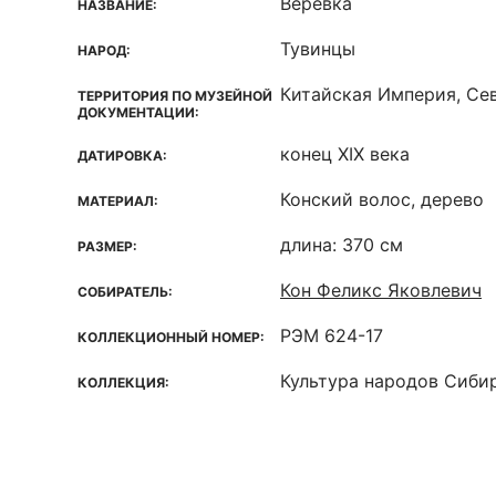
Веревка
НАЗВАНИЕ:
Тувинцы
НАРОД:
Китайская Империя, Сев
ТЕРРИТОРИЯ ПО МУЗЕЙНОЙ
ДОКУМЕНТАЦИИ:
конец XIX века
ДАТИРОВКА:
Конский волос, дерево
МАТЕРИАЛ:
длина: 370 см
РАЗМЕР:
Кон Феликс Яковлевич
СОБИРАТЕЛЬ:
РЭМ 624-17
КОЛЛЕКЦИОННЫЙ НОМЕР:
Культура народов Сиби
КОЛЛЕКЦИЯ: