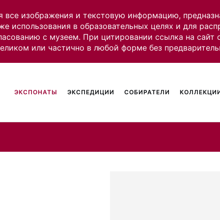
я все изображения и текстовую информацию, предназн
же использования в образовательных целях и для рас
ласованию с музеем. При цитировании ссылка на сайт
целиком или частично в любой форме без предваритель
ЭКСПОНАТЫ
ЭКСПЕДИЦИИ
СОБИРАТЕЛИ
КОЛЛЕКЦИИ