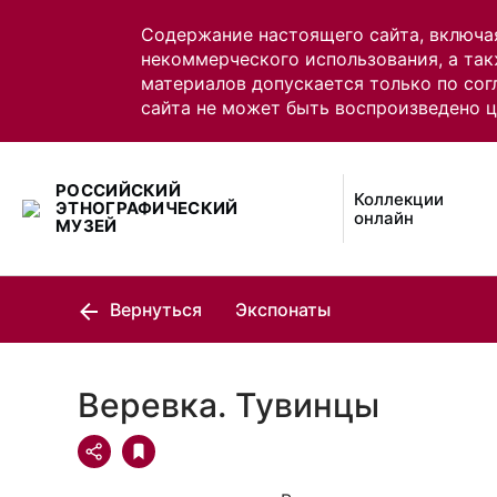
Содержание настоящего сайта, включа
некоммерческого использования, а так
материалов допускается только по сог
сайта не может быть воспроизведено 
РОССИЙСКИЙ
Коллекции
ЭТНОГРАФИЧЕСКИЙ
онлайн
МУЗЕЙ
Вернуться
Экспонаты
Веревка. Тувинцы