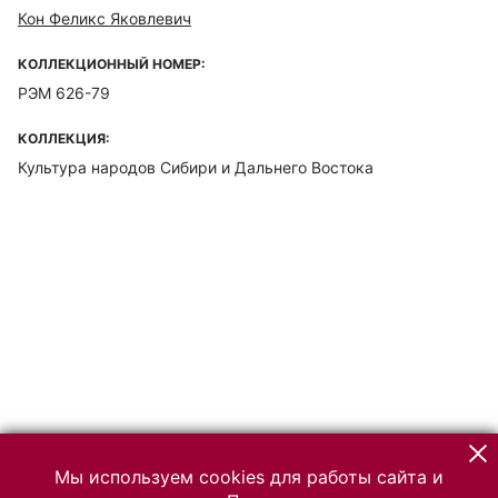
Кон Феликс Яковлевич
КОЛЛЕКЦИОННЫЙ НОМЕР:
РЭМ 626-79
КОЛЛЕКЦИЯ:
Культура народов Сибири и Дальнего Востока
Мы используем cookies для работы сайта и