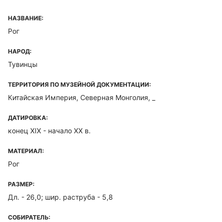
НАЗВАНИЕ:
Рог
НАРОД:
Тувинцы
ТЕРРИТОРИЯ ПО МУЗЕЙНОЙ ДОКУМЕНТАЦИИ:
Китайская Империя, Северная Монголия, _
ДАТИРОВКА:
конец XIX - начало ХХ в.
МАТЕРИАЛ:
Рог
РАЗМЕР:
Дл. - 26,0; шир. раструба - 5,8
СОБИРАТЕЛЬ: