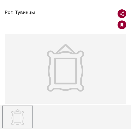
Рог. Тувинцы