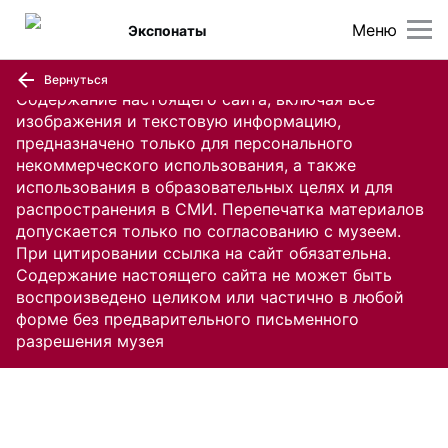
Меню
Экспонаты
Вернуться
Содержание настоящего сайта, включая все
изображения и текстовую информацию,
предназначено только для персонального
некоммерческого использования, а также
использования в образовательных целях и для
распространения в СМИ. Перепечатка материалов
допускается только по согласованию с музеем.
При цитировании ссылка на сайт обязательна.
Содержание настоящего сайта не может быть
воспроизведено целиком или частично в любой
форме без предварительного письменного
разрешения музея