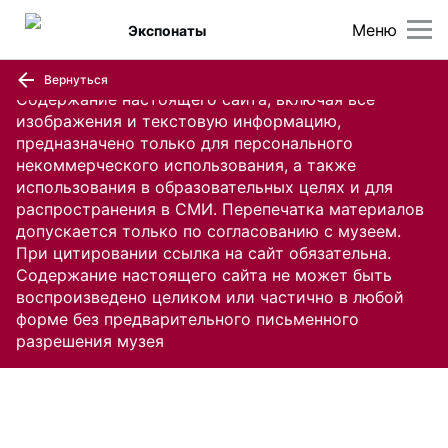
Меню
Экспонаты
Вернуться
Содержание настоящего сайта, включая все
изображения и текстовую информацию,
предназначено только для персонального
некоммерческого использования, а также
использования в образовательных целях и для
распространения в СМИ. Перепечатка материалов
допускается только по согласованию с музеем.
При цитировании ссылка на сайт обязательна.
Содержание настоящего сайта не может быть
воспроизведено целиком или частично в любой
форме без предварительного письменного
разрешения музея