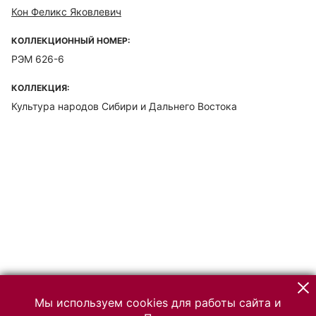
Кон Феликс Яковлевич
КОЛЛЕКЦИОННЫЙ НОМЕР:
РЭМ 626-6
КОЛЛЕКЦИЯ:
Культура народов Сибири и Дальнего Востока
Мы используем cookies для работы сайта и