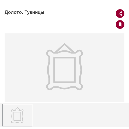
Долото. Тувинцы