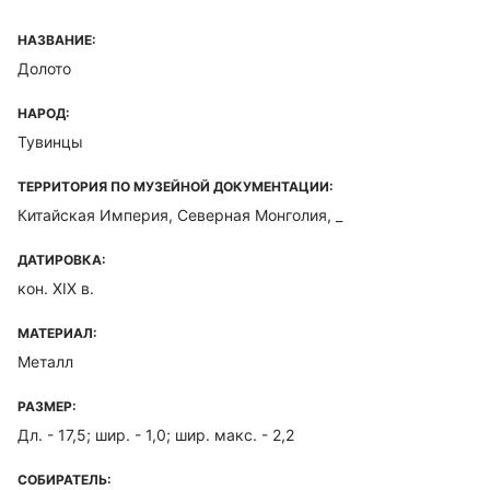
НАЗВАНИЕ:
Долото
НАРОД:
Тувинцы
ТЕРРИТОРИЯ ПО МУЗЕЙНОЙ ДОКУМЕНТАЦИИ:
Китайская Империя, Северная Монголия, _
ДАТИРОВКА:
кон. XIX в.
МАТЕРИАЛ:
Металл
РАЗМЕР:
Дл. - 17,5; шир. - 1,0; шир. макс. - 2,2
СОБИРАТЕЛЬ: