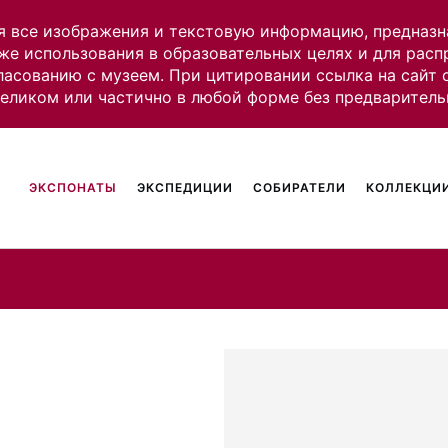
я все изображения и текстовую информацию, предназн
же использования в образовательных целях и для рас
ласованию с музеем. При цитировании ссылка на сайт
целиком или частично в любой форме без предваритель
ЭКСПОНАТЫ
ЭКСПЕДИЦИИ
СОБИРАТЕЛИ
КОЛЛЕКЦИИ