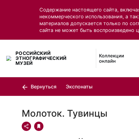
Содержание настоящего сайта, включа
некоммерческого использования, а так
материалов допускается только по сог
сайта не может быть воспроизведено 
РОССИЙСКИЙ
Коллекции
ЭТНОГРАФИЧЕСКИЙ
онлайн
МУЗЕЙ
Вернуться
Экспонаты
Молоток. Тувинцы