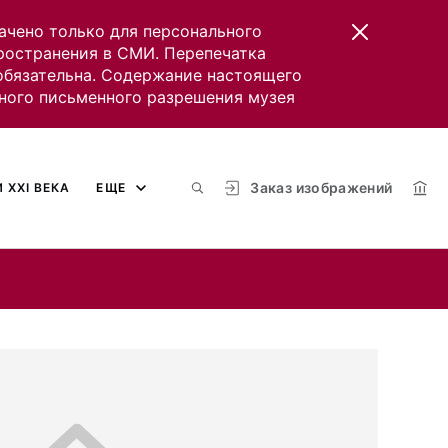
ачено только для персонального
пространения в СМИ. Перепечатка
 обязательна. Содержание настоящего
ного письменного разрешения музея
Заказ изображений
 XXI ВЕКА
ЕЩЕ