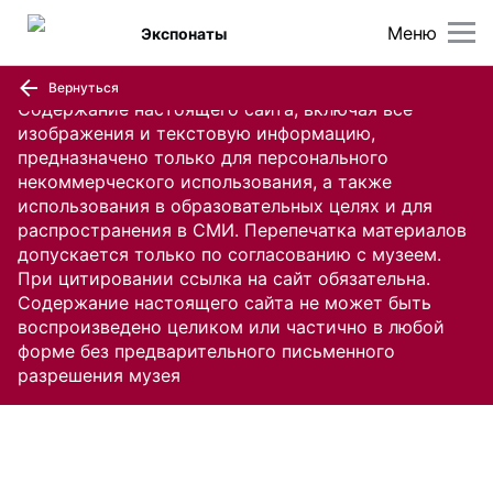
Меню
Экспонаты
Вернуться
Содержание настоящего сайта, включая все
изображения и текстовую информацию,
предназначено только для персонального
некоммерческого использования, а также
использования в образовательных целях и для
распространения в СМИ. Перепечатка материалов
допускается только по согласованию с музеем.
При цитировании ссылка на сайт обязательна.
Содержание настоящего сайта не может быть
воспроизведено целиком или частично в любой
форме без предварительного письменного
разрешения музея