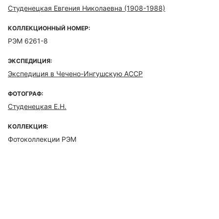
Студенецкая Евгения Николаевна (1908-1988)
КОЛЛЕКЦИОННЫЙ НОМЕР:
РЭМ 6261-8
ЭКСПЕДИЦИЯ:
Экспедиция в Чечено-Ингушскую АССР
ФОТОГРАФ:
Студенецкая Е.Н.
КОЛЛЕКЦИЯ:
Фотоколлекции РЭМ