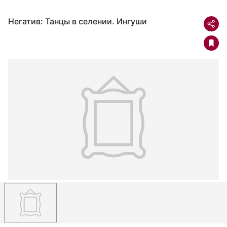
Негатив: Танцы в селении. Ингуши