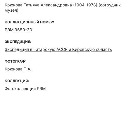
Крюкова Татьяна Александровна (1904-1978)
(сотрудник
музея)
КОЛЛЕКЦИОННЫЙ НОМЕР:
РЭМ 9659-30
ЭКСПЕДИЦИЯ:
Экспедиция в Татарскую АССР и Кировскую область
ФОТОГРАФ:
Крюкова Т.А.
КОЛЛЕКЦИЯ:
Фотоколлекции РЭМ