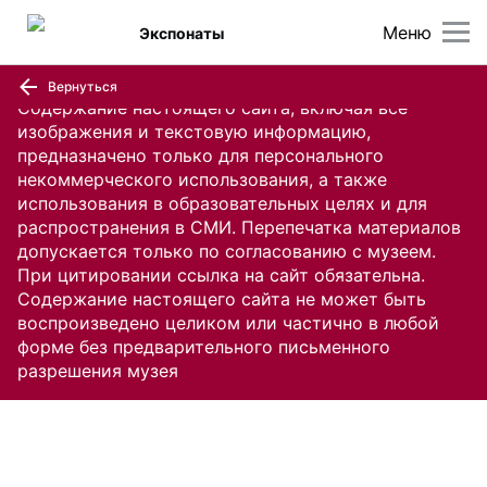
Меню
Экспонаты
Вернуться
Содержание настоящего сайта, включая все
изображения и текстовую информацию,
предназначено только для персонального
некоммерческого использования, а также
использования в образовательных целях и для
распространения в СМИ. Перепечатка материалов
допускается только по согласованию с музеем.
При цитировании ссылка на сайт обязательна.
Содержание настоящего сайта не может быть
воспроизведено целиком или частично в любой
форме без предварительного письменного
разрешения музея