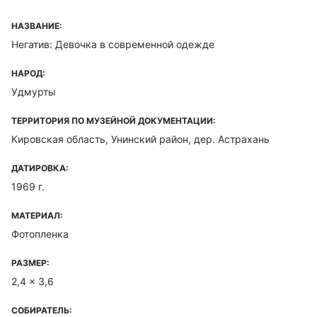
НАЗВАНИЕ:
Негатив: Девочка в современной одежде
НАРОД:
Удмурты
ТЕРРИТОРИЯ ПО МУЗЕЙНОЙ ДОКУМЕНТАЦИИ:
Кировская область, Унинский район, дер. Астрахань
ДАТИРОВКА:
1969 г.
МАТЕРИАЛ:
Фотопленка
РАЗМЕР:
2,4 x 3,6
СОБИРАТЕЛЬ: