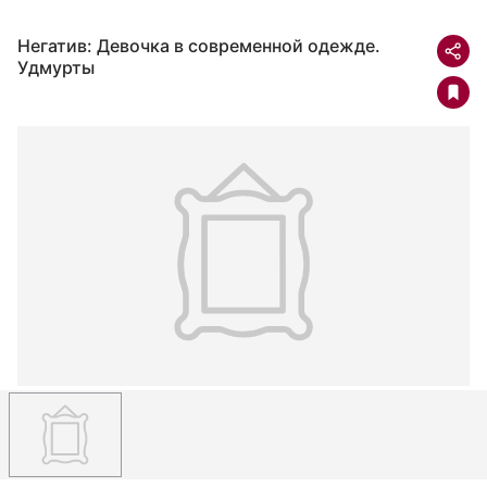
Негатив: Девочка в современной одежде.
Удмурты