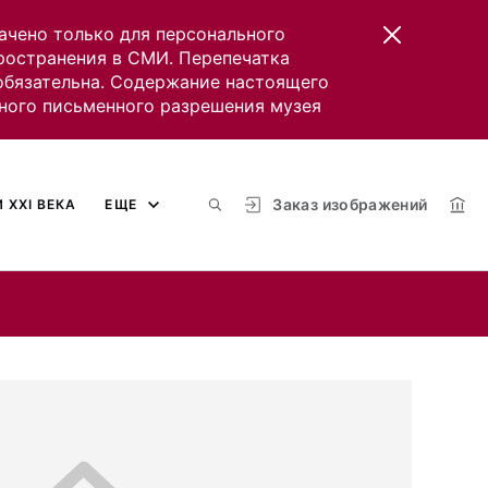
ачено только для персонального
пространения в СМИ. Перепечатка
 обязательна. Содержание настоящего
ного письменного разрешения музея
Заказ изображений
 XXI ВЕКА
ЕЩЕ