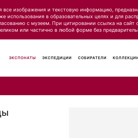
я все изображения и текстовую информацию, предназн
же использования в образовательных целях и для рас
ласованию с музеем. При цитировании ссылка на сайт
целиком или частично в любой форме без предваритель
ЭКСПОНАТЫ
ЭКСПЕДИЦИИ
СОБИРАТЕЛИ
КОЛЛЕКЦИИ
цы