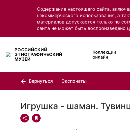
Содержание настоящего сайта, включа
некоммерческого использования, а так
материалов допускается только по сог
сайта не может быть воспроизведено 
РОССИЙСКИЙ
Коллекции
ЭТНОГРАФИЧЕСКИЙ
онлайн
МУЗЕЙ
Вернуться
Экспонаты
Игрушка - шаман. Тувин