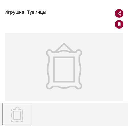
Игрушка. Тувинцы