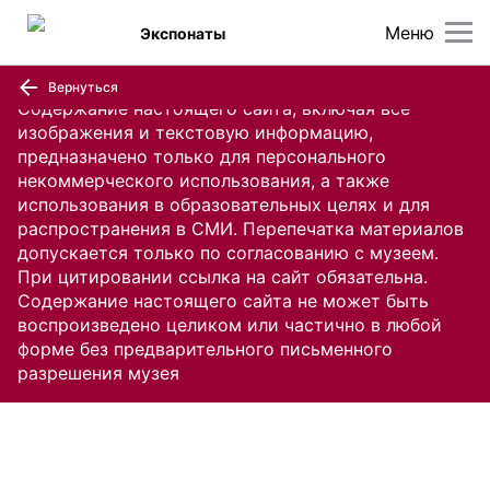
Меню
Экспонаты
Вернуться
Содержание настоящего сайта, включая все
изображения и текстовую информацию,
предназначено только для персонального
некоммерческого использования, а также
использования в образовательных целях и для
распространения в СМИ. Перепечатка материалов
допускается только по согласованию с музеем.
При цитировании ссылка на сайт обязательна.
Содержание настоящего сайта не может быть
воспроизведено целиком или частично в любой
форме без предварительного письменного
разрешения музея