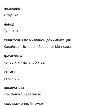
НАЗВАНИЕ:
Игрушка
НАРОД:
Тувинцы
ТЕРРИТОРИЯ ПО МУЗЕЙНОЙ ДОКУМЕНТАЦИИ:
Китайская Империя, Северная Монголия, _
ДАТИРОВКА:
конец XIX - начало ХХ вв.
РАЗМЕР:
выс. - 8,0
СОБИРАТЕЛЬ:
Кон Феликс Яковлевич
КОЛЛЕКЦИОННЫЙ НОМЕР: