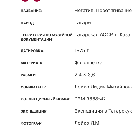
Негатив: Перетягивание
НАЗВАНИЕ:
Татары
НАРОД:
Татарская ACCP, г. Каза
ТЕРРИТОРИЯ ПО МУЗЕЙНОЙ
ДОКУМЕНТАЦИИ:
1975 г.
ДАТИРОВКА:
Фотопленка
МАТЕРИАЛ:
2,4 x 3,6
РАЗМЕР:
Лойко Лидия Михайлов
СОБИРАТЕЛЬ:
РЭМ 9668-42
КОЛЛЕКЦИОННЫЙ НОМЕР:
Экспедиция в Татарску
ЭКСПЕДИЦИЯ:
Лойко Л.М.
ФОТОГРАФ: