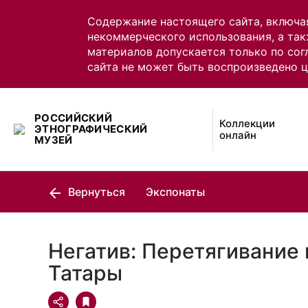
Содержание настоящего сайта, включа
некоммерческого использования, а так
материалов допускается только по сог
сайта не может быть воспроизведено 
РОССИЙСКИЙ
Коллекции
ЭТНОГРАФИЧЕСКИЙ
онлайн
МУЗЕЙ
Вернуться
Экспонаты
Негатив: Перетягивание 
Татары