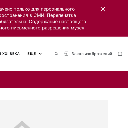
ачено только для персонального
пространения в СМИ. Перепечатка
 обязательна. Содержание настоящего
ного письменного разрешения музея
Заказ изображений
 XXI ВЕКА
ЕЩЕ