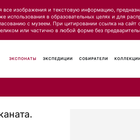
я все изображения и текстовую информацию, предназн
же использования в образовательных целях и для рас
ласованию с музеем. При цитировании ссылка на сайт
целиком или частично в любой форме без предваритель
ЭКСПОНАТЫ
ЭКСПЕДИЦИИ
СОБИРАТЕЛИ
КОЛЛЕКЦИИ
каната.