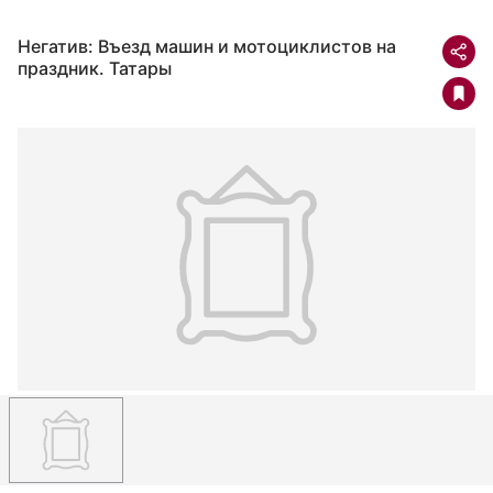
Негатив: Въезд машин и мотоциклистов на
праздник. Татары