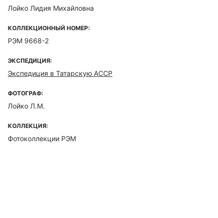
Лойко Лидия Михайловна
КОЛЛЕКЦИОННЫЙ НОМЕР:
РЭМ 9668-2
ЭКСПЕДИЦИЯ:
Экспедиция в Татарскую АССР
ФОТОГРАФ:
Лойко Л.М.
КОЛЛЕКЦИЯ:
Фотоколлекции РЭМ