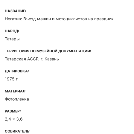
НАЗВАНИЕ:
Негатив: Въезд машин и мотоциклистов на праздник
НАРОД:
Татары
ТЕРРИТОРИЯ ПО МУЗЕЙНОЙ ДОКУМЕНТАЦИИ:
Татарская ACCP, г. Казань
ДАТИРОВКА:
1975 г.
МАТЕРИАЛ:
Фотопленка
РАЗМЕР:
2,4 x 3,6
СОБИРАТЕЛЬ: