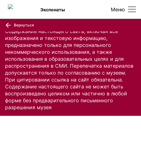
Меню
Экспонаты
Вернуться
Содержание настоящего сайта, включая все
изображения и текстовую информацию,
предназначено только для персонального
некоммерческого использования, а также
использования в образовательных целях и для
распространения в СМИ. Перепечатка материалов
допускается только по согласованию с музеем.
При цитировании ссылка на сайт обязательна.
Содержание настоящего сайта не может быть
воспроизведено целиком или частично в любой
форме без предварительного письменного
разрешения музея