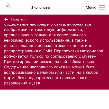
Меню
Экспонаты
Вернуться
Содержание настоящего сайта, включая все
изображения и текстовую информацию,
предназначено только для персонального
некоммерческого использования, а также
использования в образовательных целях и для
распространения в СМИ. Перепечатка материалов
допускается только по согласованию с музеем.
При цитировании ссылка на сайт обязательна.
Содержание настоящего сайта не может быть
воспроизведено целиком или частично в любой
форме без предварительного письменного
разрешения музея