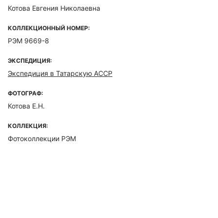
Котова Евгения Николаевна
КОЛЛЕКЦИОННЫЙ НОМЕР:
РЭМ 9669-8
ЭКСПЕДИЦИЯ:
Экспедиция в Татарскую АССР
ФОТОГРАФ:
Котова Е.Н.
КОЛЛЕКЦИЯ:
Фотоколлекции РЭМ