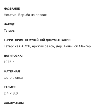
НАЗВАНИЕ:
Негатив: Борьба на поясах
НАРОД:
Татары
ТЕРРИТОРИЯ ПО МУЗЕЙНОЙ ДОКУМЕНТАЦИИ:
Татарская ACCP, Арский район, дер. Большой Менгер
ДАТИРОВКА:
1975 г.
МАТЕРИАЛ:
Фотопленка
РАЗМЕР:
2,4 x 3,6
СОБИРАТЕЛЬ: