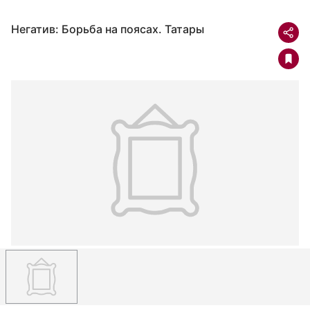
Негатив: Борьба на поясах. Татары