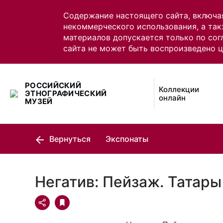
Содержание настоящего сайта, включа
некоммерческого использования, а так
материалов допускается только по сог
сайта не может быть воспроизведено 
РОССИЙСКИЙ
Коллекции
ЭТНОГРАФИЧЕСКИЙ
онлайн
МУЗЕЙ
Вернуться
Экспонаты
Негатив: Пейзаж. Татары