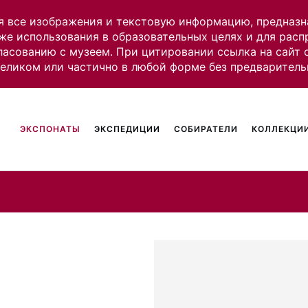
я все изображения и текстовую информацию, предназн
же использования в образовательных целях и для рас
ласованию с музеем. При цитировании ссылка на сайт
целиком или частично в любой форме без предваритель
ЭКСПОНАТЫ
ЭКСПЕДИЦИИ
СОБИРАТЕЛИ
КОЛЛЕКЦИИ