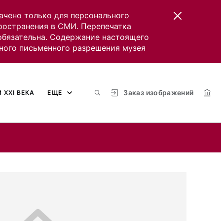
ачено только для персонального
пространения в СМИ. Перепечатка
 обязательна. Содержание настоящего
ного письменного разрешения музея
Заказ изображений
 XXI ВЕКА
ЕЩЕ