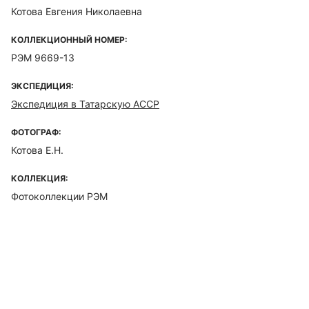
Котова Евгения Николаевна
КОЛЛЕКЦИОННЫЙ НОМЕР:
РЭМ 9669-13
ЭКСПЕДИЦИЯ:
Экспедиция в Татарскую АССР
ФОТОГРАФ:
Котова Е.Н.
КОЛЛЕКЦИЯ:
Фотоколлекции РЭМ