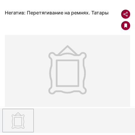
Негатив: Перетягивание на ремнях. Татары