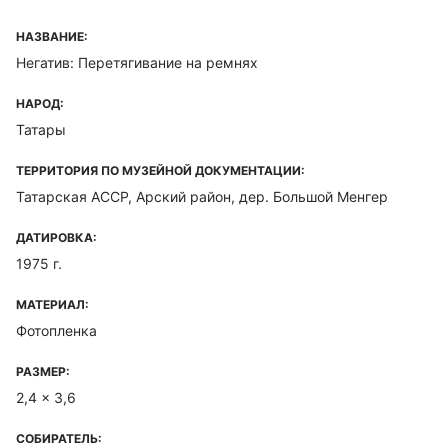
НАЗВАНИЕ:
Негатив: Перетягивание на ремнях
НАРОД:
Татары
ТЕРРИТОРИЯ ПО МУЗЕЙНОЙ ДОКУМЕНТАЦИИ:
Татарская ACCP, Арский район, дер. Большой Менгер
ДАТИРОВКА:
1975 г.
МАТЕРИАЛ:
Фотопленка
РАЗМЕР:
2,4 x 3,6
СОБИРАТЕЛЬ: