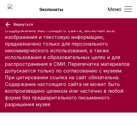
Меню
Экспонаты
Вернуться
Содержание настоящего сайта, включая все
изображения и текстовую информацию,
предназначено только для персонального
некоммерческого использования, а также
использования в образовательных целях и для
распространения в СМИ. Перепечатка материалов
допускается только по согласованию с музеем.
При цитировании ссылка на сайт обязательна.
Содержание настоящего сайта не может быть
воспроизведено целиком или частично в любой
форме без предварительного письменного
разрешения музея