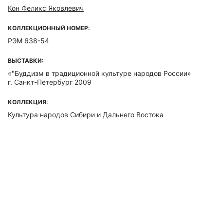
Кон Феликс Яковлевич
КОЛЛЕКЦИОННЫЙ НОМЕР:
РЭМ 638-54
ВЫСТАВКИ:
«"Буддизм в традиционной культуре народов России»
г. Санкт-Петербург 2009
КОЛЛЕКЦИЯ:
Культура народов Сибири и Дальнего Востока