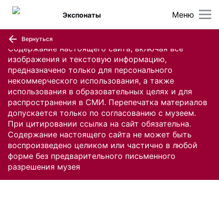
Меню
Экспонаты
Вернуться
Содержание настоящего сайта, включая все
изображения и текстовую информацию,
предназначено только для персонального
некоммерческого использования, а также
использования в образовательных целях и для
распространения в СМИ. Перепечатка материалов
допускается только по согласованию с музеем.
При цитировании ссылка на сайт обязательна.
Содержание настоящего сайта не может быть
воспроизведено целиком или частично в любой
форме без предварительного письменного
разрешения музея