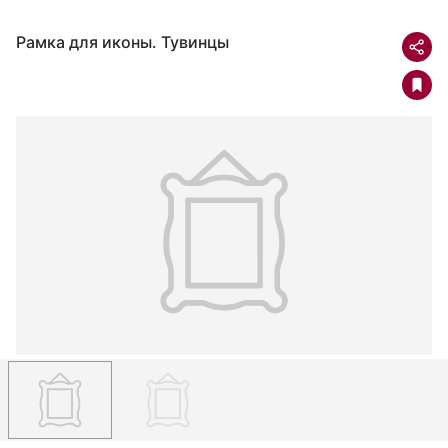
Рамка для иконы. Тувинцы