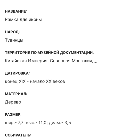
НАЗВАНИЕ:
Рамка для иконы
НАРОД:
Тувинцы
ТЕРРИТОРИЯ ПО МУЗЕЙНОЙ ДОКУМЕНТАЦИИ:
Китайская Империя, Северная Монголия, _
ДАТИРОВКА:
конец XIX - начало XX веков
МАТЕРИАЛ:
Дерево
РАЗМЕР:
шир.- 7,7; выс.- 11,0; диам.- 3,5
СОБИРАТЕЛЬ: