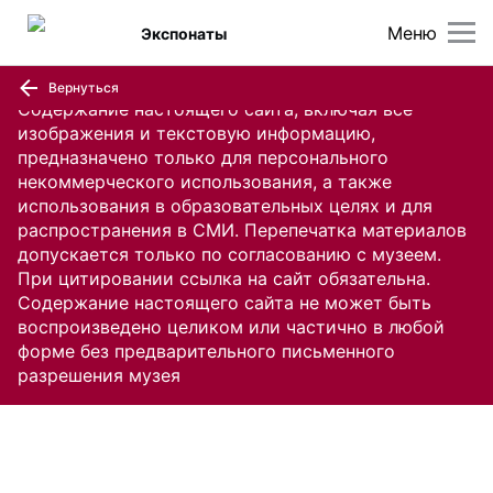
Меню
Экспонаты
Вернуться
Содержание настоящего сайта, включая все
изображения и текстовую информацию,
предназначено только для персонального
некоммерческого использования, а также
использования в образовательных целях и для
распространения в СМИ. Перепечатка материалов
допускается только по согласованию с музеем.
При цитировании ссылка на сайт обязательна.
Содержание настоящего сайта не может быть
воспроизведено целиком или частично в любой
форме без предварительного письменного
разрешения музея