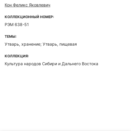
Кон Феликс Яковлевич
КОЛЛЕКЦИОННЫЙ НОМЕР:
РЭМ 638-51
ТЕМЫ:
Утварь, хранение; Утварь, пищевая
КОЛЛЕКЦИЯ:
Культура народов Сибири и Дальнего Востока