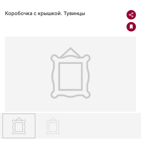
Коробочка с крышкой. Тувинцы