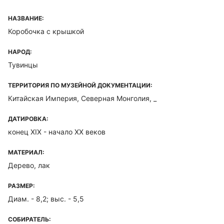
НАЗВАНИЕ:
Коробочка с крышкой
НАРОД:
Тувинцы
ТЕРРИТОРИЯ ПО МУЗЕЙНОЙ ДОКУМЕНТАЦИИ:
Китайская Империя, Северная Монголия, _
ДАТИРОВКА:
конец XIX - начало XX веков
МАТЕРИАЛ:
Дерево, лак
РАЗМЕР:
Диам. - 8,2; выс. - 5,5
СОБИРАТЕЛЬ: