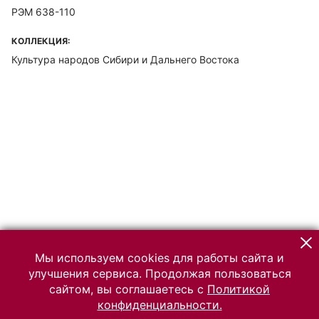
РЭМ 638-110
КОЛЛЕКЦИЯ:
Культура народов Сибири и Дальнего Востока
Мы используем cookies для работы сайта и
улучшения сервиса. Продолжая пользоваться
сайтом, вы соглашаетесь с
Политикой
конфиденциальности.