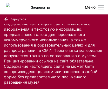
Меню
Экспонаты
Вернуться
Содержание настоящего сайта, включая все
изображения и текстовую информацию,
предназначено только для персонального
некоммерческого использования, а также
использования в образовательных целях и для
распространения в СМИ. Перепечатка материалов
допускается только по согласованию с музеем.
При цитировании ссылка на сайт обязательна.
Содержание настоящего сайта не может быть
воспроизведено целиком или частично в любой
форме без предварительного письменного
разрешения музея