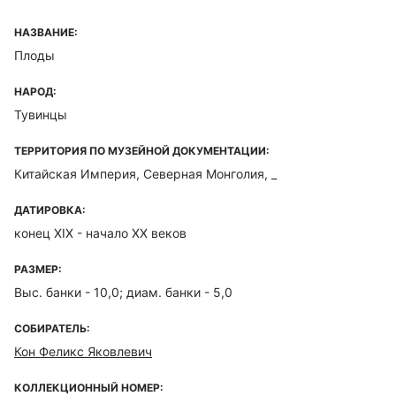
НАЗВАНИЕ:
Плоды
НАРОД:
Тувинцы
ТЕРРИТОРИЯ ПО МУЗЕЙНОЙ ДОКУМЕНТАЦИИ:
Китайская Империя, Северная Монголия, _
ДАТИРОВКА:
конец XIX - начало XX веков
РАЗМЕР:
Выс. банки - 10,0; диам. банки - 5,0
СОБИРАТЕЛЬ:
Кон Феликс Яковлевич
КОЛЛЕКЦИОННЫЙ НОМЕР: