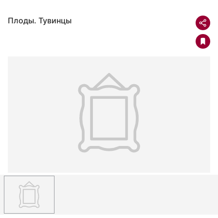
Плоды. Тувинцы