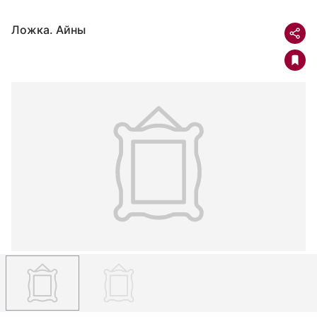
Ложка. Айны