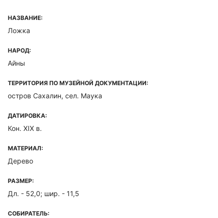
НАЗВАНИЕ:
Ложка
НАРОД:
Айны
ТЕРРИТОРИЯ ПО МУЗЕЙНОЙ ДОКУМЕНТАЦИИ:
остров Сахалин, сел. Маука
ДАТИРОВКА:
Кон. XIX в.
МАТЕРИАЛ:
Дерево
РАЗМЕР:
Дл. - 52,0; шир. - 11,5
СОБИРАТЕЛЬ: