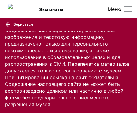
Меню
Экспонаты
Вернуться
Содержание настоящего сайта, включая все
изображения и текстовую информацию,
предназначено только для персонального
некоммерческого использования, а также
использования в образовательных целях и для
распространения в СМИ. Перепечатка материалов
допускается только по согласованию с музеем.
При цитировании ссылка на сайт обязательна.
Содержание настоящего сайта не может быть
воспроизведено целиком или частично в любой
форме без предварительного письменного
разрешения музея