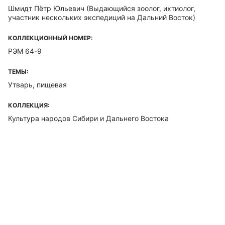
Шмидт Пётр Юльевич
(Выдающийся зоолог, ихтиолог,
участник нескольких экспедиций на Дальний Восток)
КОЛЛЕКЦИОННЫЙ НОМЕР:
РЭМ 64-9
ТЕМЫ:
Утварь, пищевая
КОЛЛЕКЦИЯ:
Культура народов Сибири и Дальнего Востока