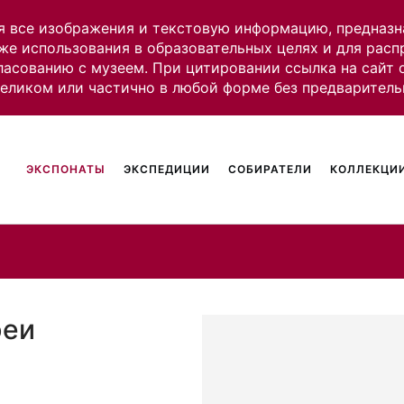
я все изображения и текстовую информацию, предназн
же использования в образовательных целях и для рас
ласованию с музеем. При цитировании ссылка на сайт
целиком или частично в любой форме без предваритель
ЭКСПОНАТЫ
ЭКСПЕДИЦИИ
СОБИРАТЕЛИ
КОЛЛЕКЦИИ
реи