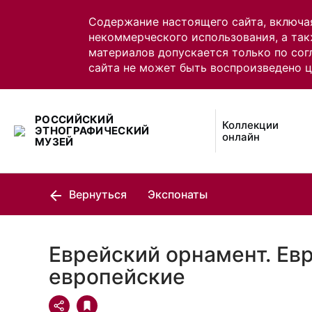
Содержание настоящего сайта, включа
некоммерческого использования, а так
материалов допускается только по сог
сайта не может быть воспроизведено 
РОССИЙСКИЙ
Коллекции
ЭТНОГРАФИЧЕСКИЙ
онлайн
МУЗЕЙ
Вернуться
Экспонаты
Еврейский орнамент. Ев
европейские