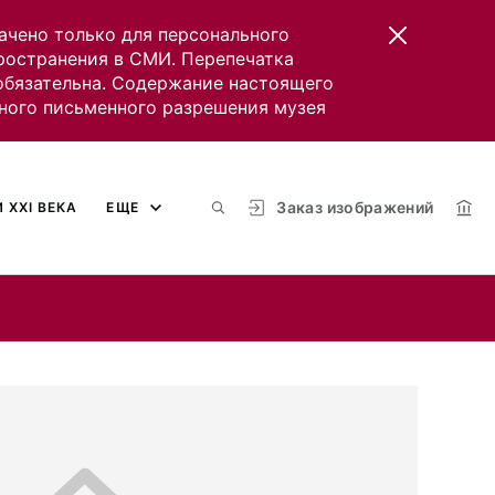
ачено только для персонального
пространения в СМИ. Перепечатка
 обязательна. Содержание настоящего
ного письменного разрешения музея
Заказ изображений
 XXI ВЕКА
ЕЩЕ