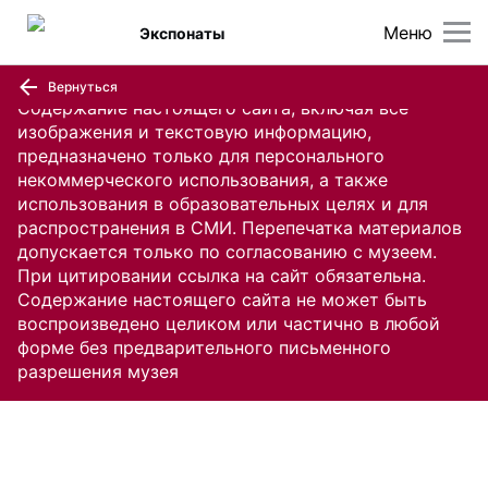
Меню
Экспонаты
Вернуться
Содержание настоящего сайта, включая все
изображения и текстовую информацию,
предназначено только для персонального
некоммерческого использования, а также
использования в образовательных целях и для
распространения в СМИ. Перепечатка материалов
допускается только по согласованию с музеем.
При цитировании ссылка на сайт обязательна.
Содержание настоящего сайта не может быть
воспроизведено целиком или частично в любой
форме без предварительного письменного
разрешения музея