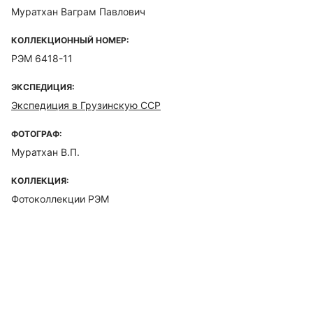
Муратхан Ваграм Павлович
КОЛЛЕКЦИОННЫЙ НОМЕР:
РЭМ 6418-11
ЭКСПЕДИЦИЯ:
Экспедиция в Грузинскую ССР
ФОТОГРАФ:
Муратхан В.П.
КОЛЛЕКЦИЯ:
Фотоколлекции РЭМ