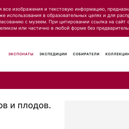
я все изображения и текстовую информацию, предназн
же использования в образовательных целях и для рас
ласованию с музеем. При цитировании ссылка на сайт
целиком или частично в любой форме без предваритель
ЭКСПОНАТЫ
ЭКСПЕДИЦИИ
СОБИРАТЕЛИ
КОЛЛЕКЦИИ
в и плодов.