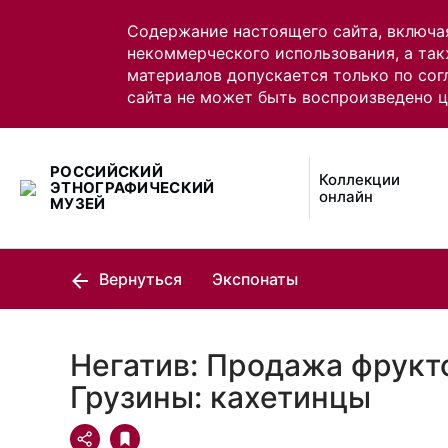
Содержание настоящего сайта, включа
некоммерческого использования, а так
материалов допускается только по сог
сайта не может быть воспроизведено 
РОССИЙСКИЙ
Коллекции
ЭТНОГРАФИЧЕСКИЙ
онлайн
МУЗЕЙ
Вернуться
Экспонаты
Негатив: Продажа фрукто
Грузины: кахетинцы