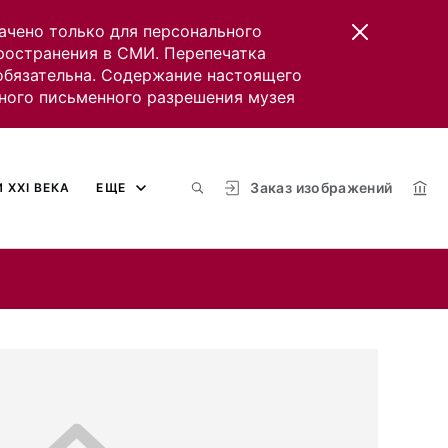
ачено только для персонального
пространения в СМИ. Перепечатка
 обязательна. Содержание настоящего
ного письменного разрешения музея
Заказ изображений
 XXI ВЕКА
ЕЩЕ