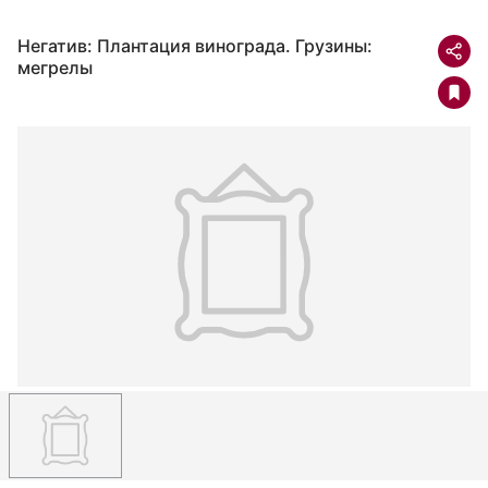
Негатив: Плантация винограда. Грузины:
мегрелы