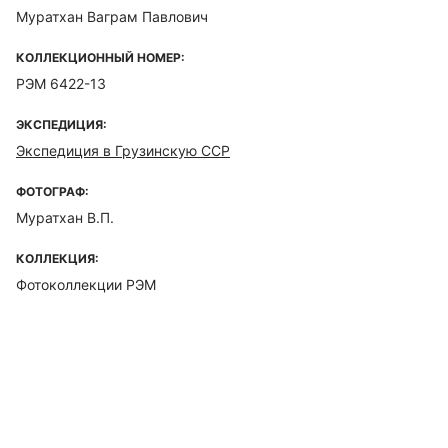
Муратхан Ваграм Павлович
КОЛЛЕКЦИОННЫЙ НОМЕР:
РЭМ 6422-13
ЭКСПЕДИЦИЯ:
Экспедиция в Грузинскую ССР
ФОТОГРАФ:
Муратхан В.П.
КОЛЛЕКЦИЯ:
Фотоколлекции РЭМ