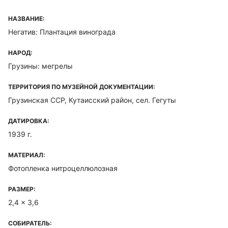
НАЗВАНИЕ:
Негатив: Плантация винограда
НАРОД:
Грузины: мегрелы
ТЕРРИТОРИЯ ПО МУЗЕЙНОЙ ДОКУМЕНТАЦИИ:
Грузинская ССР, Кутаисский район, сел. Гегуты
ДАТИРОВКА:
1939 г.
МАТЕРИАЛ:
Фотопленка нитроцеллюлозная
РАЗМЕР:
2,4 x 3,6
СОБИРАТЕЛЬ: