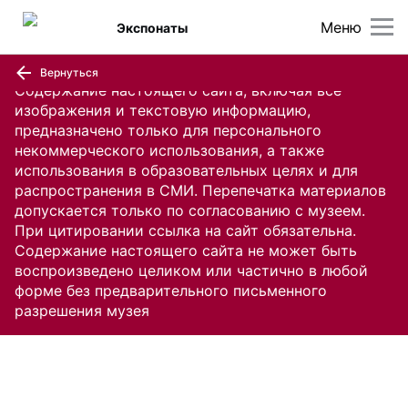
Меню
Экспонаты
Вернуться
Содержание настоящего сайта, включая все
изображения и текстовую информацию,
предназначено только для персонального
некоммерческого использования, а также
использования в образовательных целях и для
распространения в СМИ. Перепечатка материалов
допускается только по согласованию с музеем.
При цитировании ссылка на сайт обязательна.
Содержание настоящего сайта не может быть
воспроизведено целиком или частично в любой
форме без предварительного письменного
разрешения музея