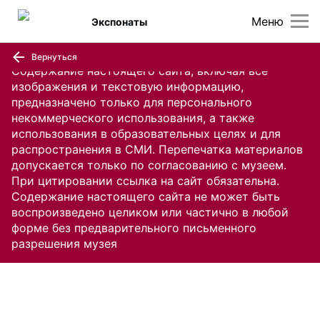
Меню
Экспонаты
Вернуться
Содержание настоящего сайта, включая все
изображения и текстовую информацию,
предназначено только для персонального
некоммерческого использования, а также
использования в образовательных целях и для
распространения в СМИ. Перепечатка материалов
допускается только по согласованию с музеем.
При цитировании ссылка на сайт обязательна.
Содержание настоящего сайта не может быть
воспроизведено целиком или частично в любой
форме без предварительного письменного
разрешения музея