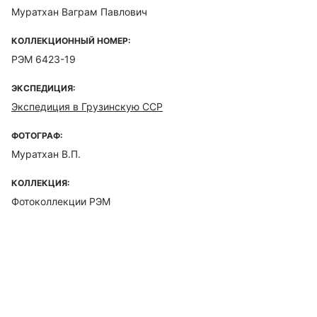
Муратхан Ваграм Павлович
КОЛЛЕКЦИОННЫЙ НОМЕР:
РЭМ 6423-19
ЭКСПЕДИЦИЯ:
Экспедиция в Грузинскую ССР
ФОТОГРАФ:
Муратхан В.П.
КОЛЛЕКЦИЯ:
Фотоколлекции РЭМ