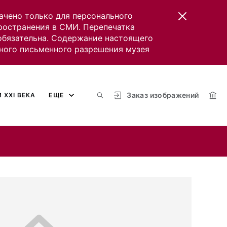
ачено только для персонального
пространения в СМИ. Перепечатка
 обязательна. Содержание настоящего
ного письменного разрешения музея
Заказ изображений
 XXI ВЕКА
ЕЩЕ