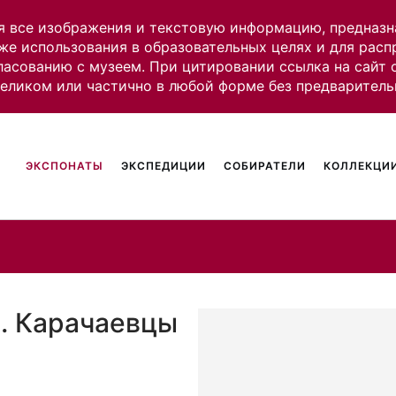
я все изображения и текстовую информацию, предназн
же использования в образовательных целях и для рас
ласованию с музеем. При цитировании ссылка на сайт
целиком или частично в любой форме без предваритель
ЭКСПОНАТЫ
ЭКСПЕДИЦИИ
СОБИРАТЕЛИ
КОЛЛЕКЦИИ
а. Карачаевцы