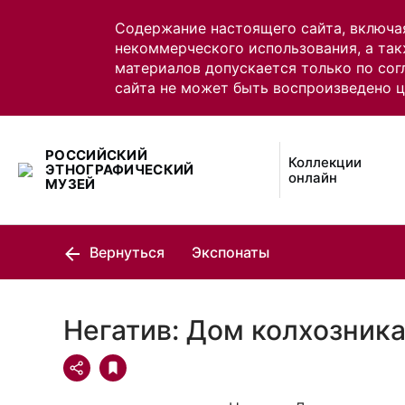
Содержание настоящего сайта, включа
некоммерческого использования, а так
материалов допускается только по сог
сайта не может быть воспроизведено 
РОССИЙСКИЙ
Коллекции
ЭТНОГРАФИЧЕСКИЙ
онлайн
МУЗЕЙ
Вернуться
Экспонаты
Негатив: Дом колхозник