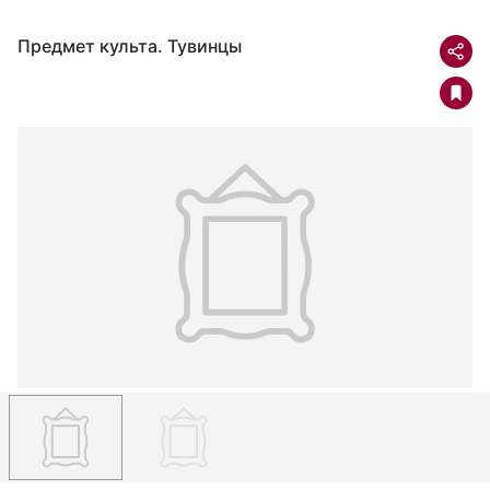
Предмет культа. Тувинцы