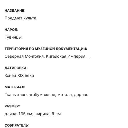
НАЗВАНИЕ:
Предмет культа
НАРОД:
Тувинцы
ТЕРРИТОРИЯ ПО МУЗЕЙНОЙ ДОКУМЕНТАЦИИ:
Северная Монголия, Китайская Империя, _
ДАТИРОВКА:
Конец XIX века
МАТЕРИАЛ:
Ткань хлопчатобумажная, металл, дерево
РАЗМЕР:
длина: 135 см; ширина: 9 см
СОБИРАТЕЛЬ: