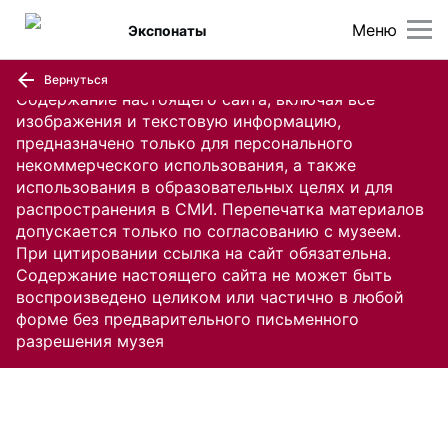
Меню
Экспонаты
Вернуться
Содержание настоящего сайта, включая все
изображения и текстовую информацию,
предназначено только для персонального
некоммерческого использования, а также
использования в образовательных целях и для
распространения в СМИ. Перепечатка материалов
допускается только по согласованию с музеем.
При цитировании ссылка на сайт обязательна.
Содержание настоящего сайта не может быть
воспроизведено целиком или частично в любой
форме без предварительного письменного
разрешения музея