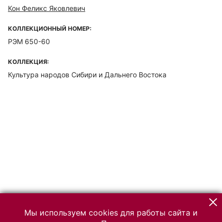
Кон Феликс Яковлевич
КОЛЛЕКЦИОННЫЙ НОМЕР:
РЭМ 650-60
КОЛЛЕКЦИЯ:
Культура народов Сибири и Дальнего Востока
Мы используем cookies для работы сайта и