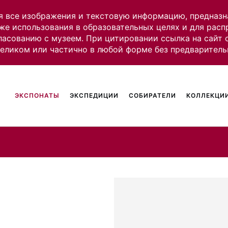
я все изображения и текстовую информацию, предназн
же использования в образовательных целях и для рас
ласованию с музеем. При цитировании ссылка на сайт
целиком или частично в любой форме без предваритель
ЭКСПОНАТЫ
ЭКСПЕДИЦИИ
СОБИРАТЕЛИ
КОЛЛЕКЦИИ