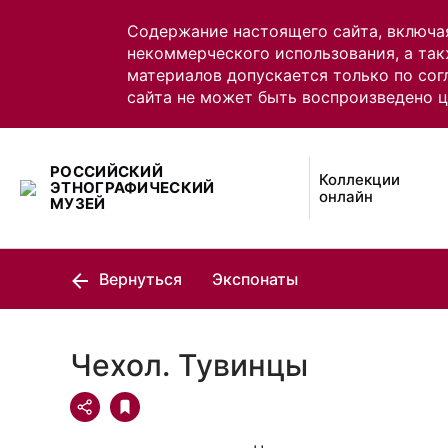
Содержание настоящего сайта, включа
некоммерческого использования, а так
материалов допускается только по сог
сайта не может быть воспроизведено 
РОССИЙСКИЙ
Коллекции
ЭТНОГРАФИЧЕСКИЙ
онлайн
МУЗЕЙ
Вернуться
Экспонаты
Чехол. Тувинцы