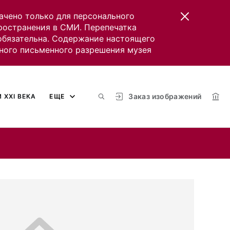
ачено только для персонального
пространения в СМИ. Перепечатка
 обязательна. Содержание настоящего
ного письменного разрешения музея
Заказ изображений
 XXI ВЕКА
ЕЩЕ