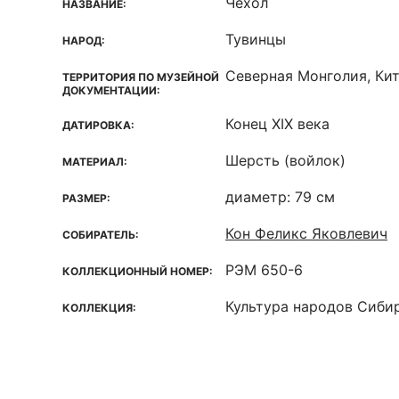
Чехол
НАЗВАНИЕ:
Тувинцы
НАРОД:
Северная Монголия, Кит
ТЕРРИТОРИЯ ПО МУЗЕЙНОЙ
ДОКУМЕНТАЦИИ:
Конец XIX века
ДАТИРОВКА:
Шерсть (войлок)
МАТЕРИАЛ:
диаметр: 79 см
РАЗМЕР:
Кон Феликс Яковлевич
СОБИРАТЕЛЬ:
РЭМ 650-6
КОЛЛЕКЦИОННЫЙ НОМЕР:
Культура народов Сиби
КОЛЛЕКЦИЯ: