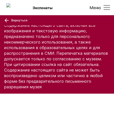
Меню
Экспонаты
Вернуться
Содержание настоящего сайта, включая все
изображения и текстовую информацию,
предназначено только для персонального
некоммерческого использования, а также
использования в образовательных целях и для
распространения в СМИ. Перепечатка материалов
допускается только по согласованию с музеем.
При цитировании ссылка на сайт обязательна.
Содержание настоящего сайта не может быть
воспроизведено целиком или частично в любой
форме без предварительного письменного
разрешения музея