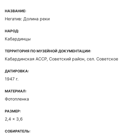
НАЗВАНИЕ:
Негатив: Долина реки
НАРОД:
Кабардинцы
ТЕРРИТОРИЯ ПО МУЗЕЙНОЙ ДОКУМЕНТАЦИИ:
Кабардинская ACCP, Советский район, сел. Советское
ДАТИРОВКА:
1947 г.
МАТЕРИАЛ:
Фотопленка
РАЗМЕР:
2,4 x 3,6
СОБИРАТЕЛЬ: