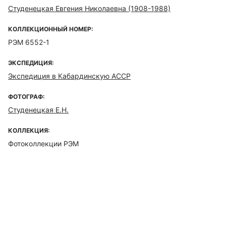
Студенецкая Евгения Николаевна (1908-1988)
КОЛЛЕКЦИОННЫЙ НОМЕР:
РЭМ 6552-1
ЭКСПЕДИЦИЯ:
Экспедиция в Кабардинскую АССР
ФОТОГРАФ:
Студенецкая Е.Н.
КОЛЛЕКЦИЯ:
Фотоколлекции РЭМ