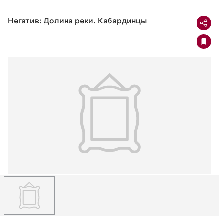
Негатив: Долина реки. Кабардинцы