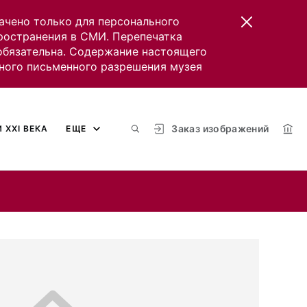
ачено только для персонального
пространения в СМИ. Перепечатка
 обязательна. Содержание настоящего
ного письменного разрешения музея
Заказ изображений
 XXI ВЕКА
ЕЩЕ