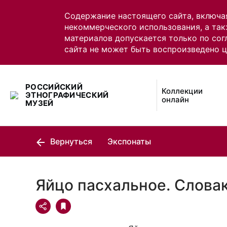
Содержание настоящего сайта, включа
некоммерческого использования, а так
материалов допускается только по сог
сайта не может быть воспроизведено 
РОССИЙСКИЙ
Коллекции
ЭТНОГРАФИЧЕСКИЙ
онлайн
МУЗЕЙ
Вернуться
Экспонаты
Яйцо пасхальное. Слова