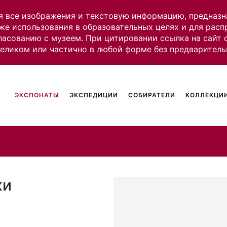
я все изображения и текстовую информацию, предназн
же использования в образовательных целях и для рас
ласованию с музеем. При цитировании ссылка на сайт
целиком или частично в любой форме без предваритель
ЭКСПОНАТЫ
ЭКСПЕДИЦИИ
СОБИРАТЕЛИ
КОЛЛЕКЦИИ
ки