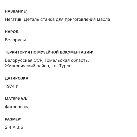
НАЗВАНИЕ:
Негатив: Деталь станка для приготовления масла
НАРОД:
Белорусы
ТЕРРИТОРИЯ ПО МУЗЕЙНОЙ ДОКУМЕНТАЦИИ:
Белорусская ССР, Гомельская область,
Житковичский район, г.п. Туров
ДАТИРОВКА:
1974 г.
МАТЕРИАЛ:
Фотопленка
РАЗМЕР:
2,4 x 3,6