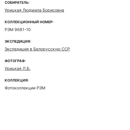
СОБИРАТЕЛЬ:
Урицкая Людмила Борисовна
КОЛЛЕКЦИОННЫЙ НОМЕР:
РЭМ 9681-10
ЭКСПЕДИЦИЯ:
Экспедиция в Белорусскую ССР
ФОТОГРАФ:
Урицкая Л.Б.
КОЛЛЕКЦИЯ:
Фотоколлекции РЭМ