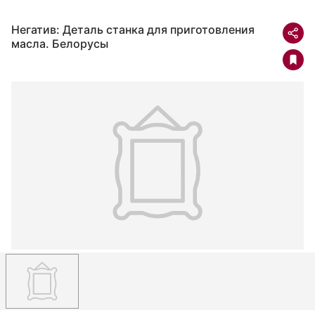
Негатив: Деталь станка для приготовления
масла. Белорусы