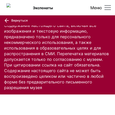
Меню
Экспонаты
Вернуться
Содержание настоящего сайта, включая все
изображения и текстовую информацию,
предназначено только для персонального
некоммерческого использования, а также
использования в образовательных целях и для
распространения в СМИ. Перепечатка материалов
допускается только по согласованию с музеем.
При цитировании ссылка на сайт обязательна.
Содержание настоящего сайта не может быть
воспроизведено целиком или частично в любой
форме без предварительного письменного
разрешения музея