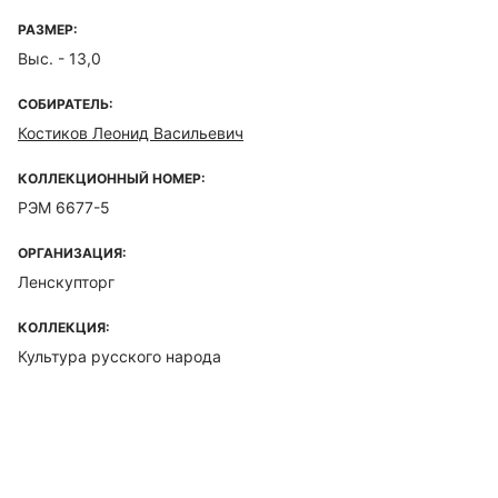
РАЗМЕР:
Выс. - 13,0
СОБИРАТЕЛЬ:
Костиков Леонид Васильевич
КОЛЛЕКЦИОННЫЙ НОМЕР:
РЭМ 6677-5
ОРГАНИЗАЦИЯ:
Ленскупторг
КОЛЛЕКЦИЯ:
Культура русского народа