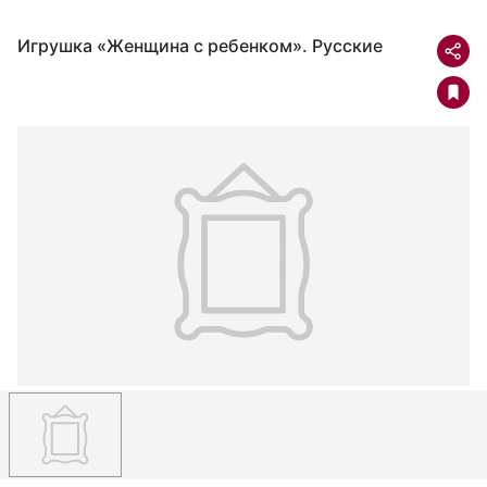
Игрушка «Женщина с ребенком». Русские