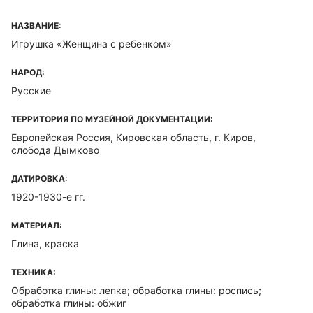
НАЗВАНИЕ:
Игрушка «Женщина с ребенком»
НАРОД:
Русские
ТЕРРИТОРИЯ ПО МУЗЕЙНОЙ ДОКУМЕНТАЦИИ:
Европейская Россия, Кировская область, г. Киров,
слобода Дымково
ДАТИРОВКА:
1920-1930-е гг.
МАТЕРИАЛ:
Глина, краска
ТЕХНИКА:
Обработка глины: лепка; обработка глины: роспись;
обработка глины: обжиг