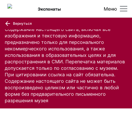
Меню
Экспонаты
Вернуться
Содержание настоящего сайта, включая все
изображения и текстовую информацию,
предназначено только для персонального
некоммерческого использования, а также
использования в образовательных целях и для
распространения в СМИ. Перепечатка материалов
допускается только по согласованию с музеем.
При цитировании ссылка на сайт обязательна.
Содержание настоящего сайта не может быть
воспроизведено целиком или частично в любой
форме без предварительного письменного
разрешения музея