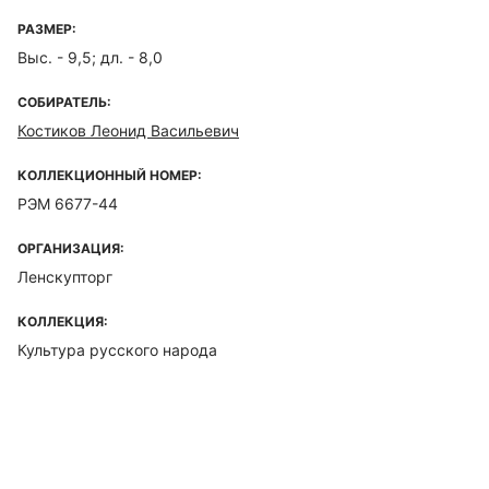
РАЗМЕР:
Выс. - 9,5; дл. - 8,0
СОБИРАТЕЛЬ:
Костиков Леонид Васильевич
КОЛЛЕКЦИОННЫЙ НОМЕР:
РЭМ 6677-44
ОРГАНИЗАЦИЯ:
Ленскупторг
КОЛЛЕКЦИЯ:
Культура русского народа