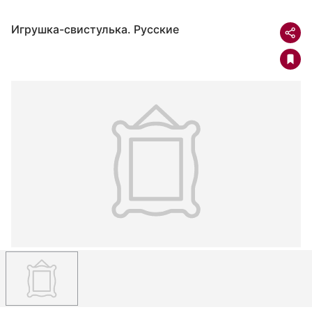
Игрушка-свистулька. Русские