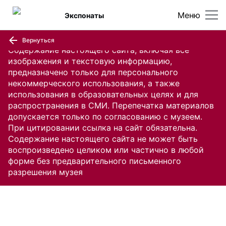
Меню
Экспонаты
Вернуться
Содержание настоящего сайта, включая все
изображения и текстовую информацию,
предназначено только для персонального
некоммерческого использования, а также
использования в образовательных целях и для
распространения в СМИ. Перепечатка материалов
допускается только по согласованию с музеем.
При цитировании ссылка на сайт обязательна.
Содержание настоящего сайта не может быть
воспроизведено целиком или частично в любой
форме без предварительного письменного
разрешения музея