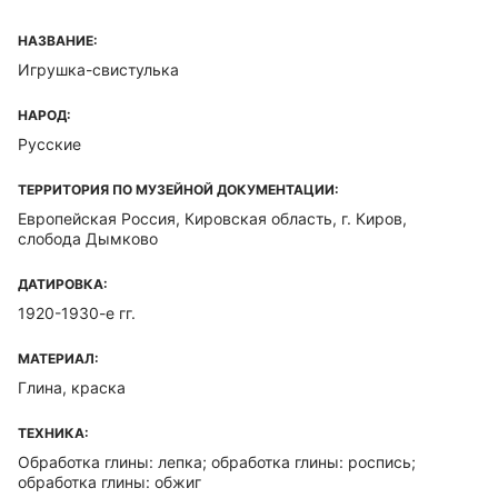
НАЗВАНИЕ:
Игрушка-свистулька
НАРОД:
Русские
ТЕРРИТОРИЯ ПО МУЗЕЙНОЙ ДОКУМЕНТАЦИИ:
Европейская Россия, Кировская область, г. Киров,
слобода Дымково
ДАТИРОВКА:
1920-1930-е гг.
МАТЕРИАЛ:
Глина, краска
ТЕХНИКА:
Обработка глины: лепка; обработка глины: роспись;
обработка глины: обжиг