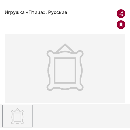
Игрушка «Птица». Русские