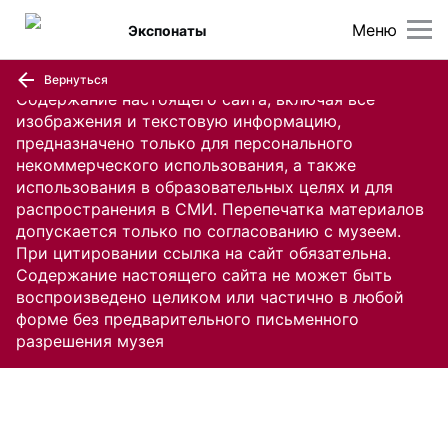
Меню
Экспонаты
Вернуться
Содержание настоящего сайта, включая все
изображения и текстовую информацию,
предназначено только для персонального
некоммерческого использования, а также
использования в образовательных целях и для
распространения в СМИ. Перепечатка материалов
допускается только по согласованию с музеем.
При цитировании ссылка на сайт обязательна.
Содержание настоящего сайта не может быть
воспроизведено целиком или частично в любой
форме без предварительного письменного
разрешения музея