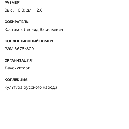
РАЗМЕР:
Выс. - 6,3; дл. - 2,6
СОБИРАТЕЛЬ:
Костиков Леонид Васильевич
КОЛЛЕКЦИОННЫЙ НОМЕР:
РЭМ 6678-309
ОРГАНИЗАЦИЯ:
Ленскупторг
КОЛЛЕКЦИЯ:
Культура русского народа