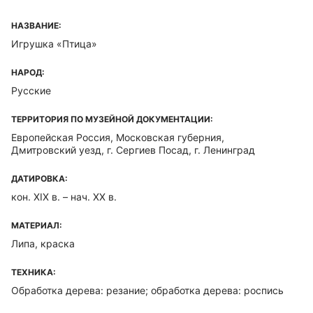
НАЗВАНИЕ:
Игрушка «Птица»
НАРОД:
Русские
ТЕРРИТОРИЯ ПО МУЗЕЙНОЙ ДОКУМЕНТАЦИИ:
Европейская Россия, Московская губерния,
Дмитровский уезд, г. Сергиев Посад, г. Ленинград
ДАТИРОВКА:
кон. XIX в. – нач. XX в.
МАТЕРИАЛ:
Липа, краска
ТЕХНИКА:
Обработка дерева: резание; обработка дерева: роспись