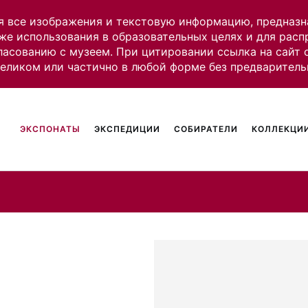
я все изображения и текстовую информацию, предназн
же использования в образовательных целях и для рас
ласованию с музеем. При цитировании ссылка на сайт
целиком или частично в любой форме без предваритель
ЭКСПОНАТЫ
ЭКСПЕДИЦИИ
СОБИРАТЕЛИ
КОЛЛЕКЦИИ