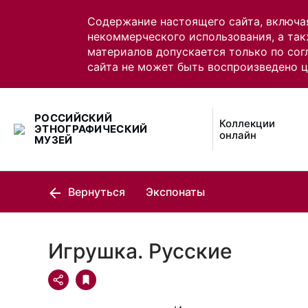
Содержание настоящего сайта, включа
некоммерческого использования, а так
материалов допускается только по сог
сайта не может быть воспроизведено 
РОССИЙСКИЙ
Коллекции
ЭТНОГРАФИЧЕСКИЙ
онлайн
МУЗЕЙ
Вернуться
Экспонаты
Игрушка. Русские