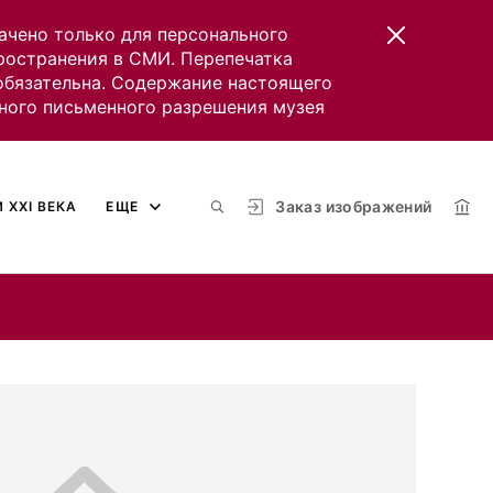
ачено только для персонального
пространения в СМИ. Перепечатка
 обязательна. Содержание настоящего
ного письменного разрешения музея
Заказ изображений
 XXI ВЕКА
ЕЩЕ