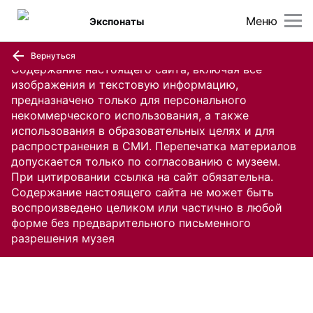
Меню
Экспонаты
Вернуться
Содержание настоящего сайта, включая все
изображения и текстовую информацию,
предназначено только для персонального
некоммерческого использования, а также
использования в образовательных целях и для
распространения в СМИ. Перепечатка материалов
допускается только по согласованию с музеем.
При цитировании ссылка на сайт обязательна.
Содержание настоящего сайта не может быть
воспроизведено целиком или частично в любой
форме без предварительного письменного
разрешения музея