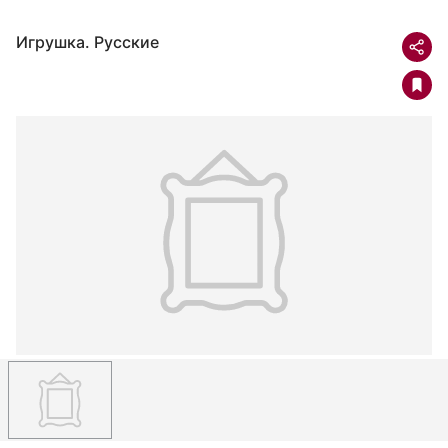
Игрушка. Русские