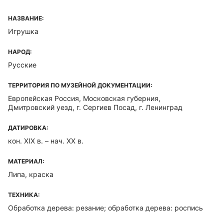
НАЗВАНИЕ:
Игрушка
НАРОД:
Русские
ТЕРРИТОРИЯ ПО МУЗЕЙНОЙ ДОКУМЕНТАЦИИ:
Европейская Россия, Московская губерния,
Дмитровский уезд, г. Сергиев Посад, г. Ленинград
ДАТИРОВКА:
кон. XIX в. – нач. XX в.
МАТЕРИАЛ:
Липа, краска
ТЕХНИКА:
Обработка дерева: резание; обработка дерева: роспись