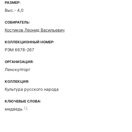
РАЗМЕР:
Выс.- 4,0
СОБИРАТЕЛЬ:
Костиков Леонид Васильевич
КОЛЛЕКЦИОННЫЙ НОМЕР:
РЭМ 6678-267
ОРГАНИЗАЦИЯ:
Ленскупторг
КОЛЛЕКЦИЯ:
Культура русского народа
КЛЮЧЕВЫЕ СЛОВА:
медведь