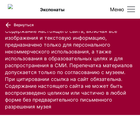
Меню
Экспонаты
Вернуться
Содержание настоящего сайта, включая все
изображения и текстовую информацию,
предназначено только для персонального
некоммерческого использования, а также
использования в образовательных целях и для
распространения в СМИ. Перепечатка материалов
допускается только по согласованию с музеем.
При цитировании ссылка на сайт обязательна.
Содержание настоящего сайта не может быть
воспроизведено целиком или частично в любой
форме без предварительного письменного
разрешения музея