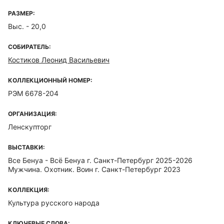
РАЗМЕР:
Выс. - 20,0
СОБИРАТЕЛЬ:
Костиков Леонид Васильевич
КОЛЛЕКЦИОННЫЙ НОМЕР:
РЭМ 6678-204
ОРГАНИЗАЦИЯ:
Ленскупторг
ВЫСТАВКИ:
Все Бенуа - Всё Бенуа г. Санкт-Петербург 2025-2026
Мужчина. Охотник. Воин г. Санкт-Петербург 2023
КОЛЛЕКЦИЯ:
Культура русского народа
КЛЮЧЕВЫЕ СЛОВА: