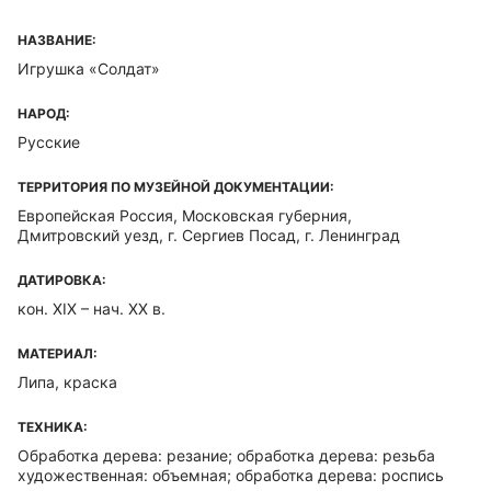
НАЗВАНИЕ:
Игрушка «Солдат»
НАРОД:
Русские
ТЕРРИТОРИЯ ПО МУЗЕЙНОЙ ДОКУМЕНТАЦИИ:
Европейская Россия, Московская губерния,
Дмитровский уезд, г. Сергиев Посад, г. Ленинград
ДАТИРОВКА:
кон. XIX – нач. XX в.
МАТЕРИАЛ:
Липа, краска
ТЕХНИКА:
Обработка дерева: резание; обработка дерева: резьба
художественная: объемная; обработка дерева: роспись