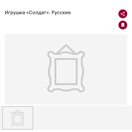
Игрушка «Солдат». Русские