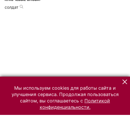
солдат
Мы используем cookies для работы сайта и
улучшения сервиса. Продолжая пользоваться
сайтом, вы соглашаетесь с
Политикой
конфиденциальности.
© 2026 Российский Этнографический музей
Все права защищены.