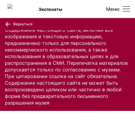
Меню
Экспонаты
Вернуться
Содержание настоящего сайта, включая все
изображения и текстовую информацию,
предназначено только для персонального
некоммерческого использования, а также
использования в образовательных целях и для
распространения в СМИ. Перепечатка материалов
допускается только по согласованию с музеем.
При цитировании ссылка на сайт обязательна.
Содержание настоящего сайта не может быть
воспроизведено целиком или частично в любой
форме без предварительного письменного
разрешения музея