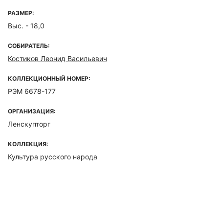
РАЗМЕР:
Выс. - 18,0
СОБИРАТЕЛЬ:
Костиков Леонид Васильевич
КОЛЛЕКЦИОННЫЙ НОМЕР:
РЭМ 6678-177
ОРГАНИЗАЦИЯ:
Ленскупторг
КОЛЛЕКЦИЯ:
Культура русского народа