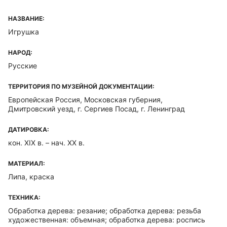
НАЗВАНИЕ:
Игрушка
НАРОД:
Русские
ТЕРРИТОРИЯ ПО МУЗЕЙНОЙ ДОКУМЕНТАЦИИ:
Европейская Россия, Московская губерния,
Дмитровский уезд, г. Сергиев Посад, г. Ленинград
ДАТИРОВКА:
кон. XIX в. – нач. XX в.
МАТЕРИАЛ:
Липа, краска
ТЕХНИКА:
Обработка дерева: резание; обработка дерева: резьба
художественная: объемная; обработка дерева: роспись