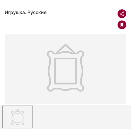
Игрушка. Русские