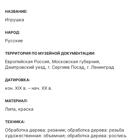
НАЗВАНИЕ:
Игрушка
НАРОД:
Русские
ТЕРРИТОРИЯ ПО МУЗЕЙНОЙ ДОКУМЕНТАЦИИ:
Европейская Россия, Московская губерния,
Дмитровский уезд, г. Сергиев Посад, г. Ленинград
ДАТИРОВКА:
кон. XIX в. – нач. XX в.
МАТЕРИАЛ:
Липа, краска
ТЕХНИКА:
Обработка дерева: резание; обработка дерева: резьба
художественная: объемная; обработка дерева: роспись