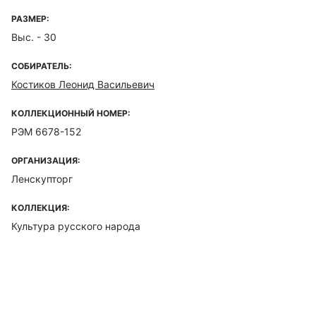
РАЗМЕР:
Выс. - 30
СОБИРАТЕЛЬ:
Костиков Леонид Васильевич
КОЛЛЕКЦИОННЫЙ НОМЕР:
РЭМ 6678-152
ОРГАНИЗАЦИЯ:
Ленскупторг
КОЛЛЕКЦИЯ:
Культура русского народа