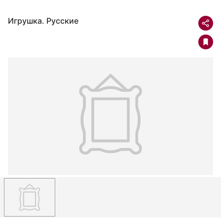
Игрушка. Русские