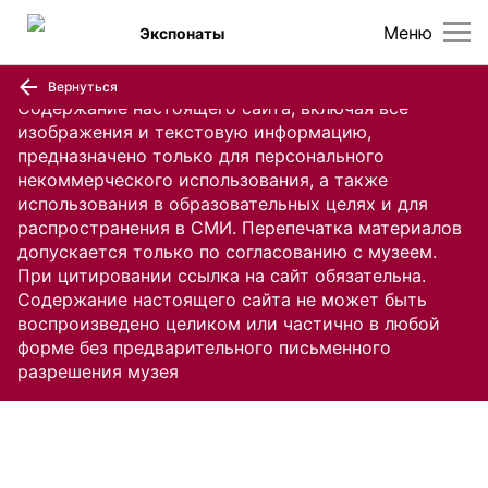
Меню
Экспонаты
Вернуться
Содержание настоящего сайта, включая все
изображения и текстовую информацию,
предназначено только для персонального
некоммерческого использования, а также
использования в образовательных целях и для
распространения в СМИ. Перепечатка материалов
допускается только по согласованию с музеем.
При цитировании ссылка на сайт обязательна.
Содержание настоящего сайта не может быть
воспроизведено целиком или частично в любой
форме без предварительного письменного
разрешения музея