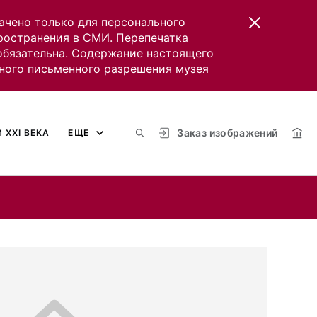
ачено только для персонального
пространения в СМИ. Перепечатка
 обязательна. Содержание настоящего
ного письменного разрешения музея
Заказ изображений
 XXI ВЕКА
ЕЩЕ