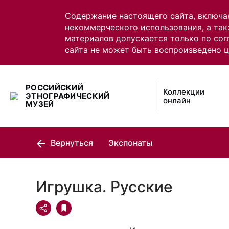
Содержание настоящего сайта, включа
некоммерческого использования, а так
материалов допускается только по сог
сайта не может быть воспроизведено 
РОССИЙСКИЙ
Коллекции
ЭТНОГРАФИЧЕСКИЙ
онлайн
МУЗЕЙ
Вернуться
Экспонаты
Игрушка. Русские