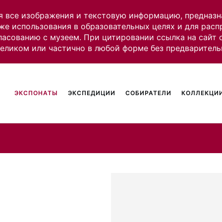
я все изображения и текстовую информацию, предназн
же использования в образовательных целях и для рас
ласованию с музеем. При цитировании ссылка на сайт
целиком или частично в любой форме без предваритель
ЭКСПОНАТЫ
ЭКСПЕДИЦИИ
СОБИРАТЕЛИ
КОЛЛЕКЦИИ