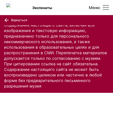
Меню
Экспонаты
Вернуться
Содержание настоящего сайта, включая все
изображения и текстовую информацию,
предназначено только для персонального
некоммерческого использования, а также
использования в образовательных целях и для
распространения в СМИ. Перепечатка материалов
допускается только по согласованию с музеем.
При цитировании ссылка на сайт обязательна.
Содержание настоящего сайта не может быть
воспроизведено целиком или частично в любой
форме без предварительного письменного
разрешения музея