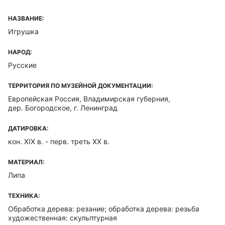
НАЗВАНИЕ:
Игрушка
НАРОД:
Русские
ТЕРРИТОРИЯ ПО МУЗЕЙНОЙ ДОКУМЕНТАЦИИ:
Европейская Россия, Владимирская губерния,
дер. Богородское, г. Ленинград
ДАТИРОВКА:
кон. XIX в. - перв. треть ХХ в.
МАТЕРИАЛ:
Липа
ТЕХНИКА:
Обработка дерева: резание; обработка дерева: резьба
художественная: скульптурная