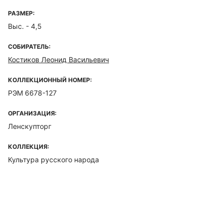
РАЗМЕР:
Выс. - 4,5
СОБИРАТЕЛЬ:
Костиков Леонид Васильевич
КОЛЛЕКЦИОННЫЙ НОМЕР:
РЭМ 6678-127
ОРГАНИЗАЦИЯ:
Ленскупторг
КОЛЛЕКЦИЯ:
Культура русского народа