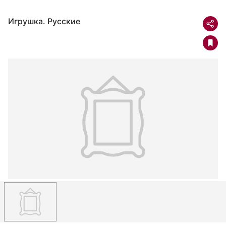
Игрушка. Русские