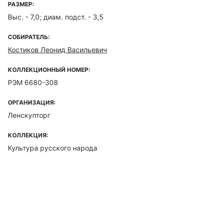
РАЗМЕР:
Выс. - 7,0; диам. подст. - 3,5
СОБИРАТЕЛЬ:
Костиков Леонид Васильевич
КОЛЛЕКЦИОННЫЙ НОМЕР:
РЭМ 6680-308
ОРГАНИЗАЦИЯ:
Ленскупторг
КОЛЛЕКЦИЯ:
Культура русского народа