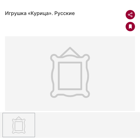
Игрушка «Курица». Русские