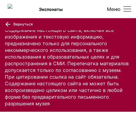
Меню
Экспонаты
Вернуться
Содержание настоящего сайта, включая все
изображения и текстовую информацию,
предназначено только для персонального
некоммерческого использования, а также
использования в образовательных целях и для
распространения в СМИ. Перепечатка материалов
допускается только по согласованию с музеем.
При цитировании ссылка на сайт обязательна.
Содержание настоящего сайта не может быть
воспроизведено целиком или частично в любой
форме без предварительного письменного
разрешения музея