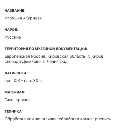
НАЗВАНИЕ:
Игрушка «Курица»
НАРОД:
Русские
ТЕРРИТОРИЯ ПО МУЗЕЙНОЙ ДОКУМЕНТАЦИИ:
Европейская Россия, Кировская область, г. Киров,
слобода Дымково, г. Ленинград
ДАТИРОВКА:
кон. XIX - нач. ХХ в
МАТЕРИАЛ:
Гипс, краска
ТЕХНИКА:
Обработка камня: отливка; обработка камня: роспись