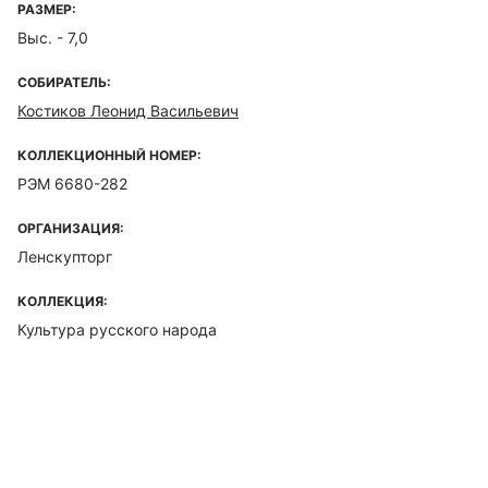
РАЗМЕР:
Выс. - 7,0
СОБИРАТЕЛЬ:
Костиков Леонид Васильевич
КОЛЛЕКЦИОННЫЙ НОМЕР:
РЭМ 6680-282
ОРГАНИЗАЦИЯ:
Ленскупторг
КОЛЛЕКЦИЯ:
Культура русского народа