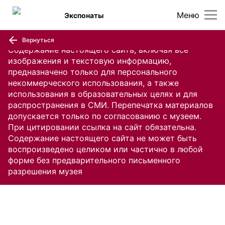
Меню
Экспонаты
Вернуться
Содержание настоящего сайта, включая все
изображения и текстовую информацию,
предназначено только для персонального
некоммерческого использования, а также
использования в образовательных целях и для
распространения в СМИ. Перепечатка материалов
допускается только по согласованию с музеем.
При цитировании ссылка на сайт обязательна.
Содержание настоящего сайта не может быть
воспроизведено целиком или частично в любой
форме без предварительного письменного
разрешения музея