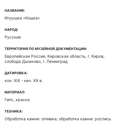
НАЗВАНИЕ:
Игрушка «Кошка»
НАРОД:
Русские
ТЕРРИТОРИЯ ПО МУЗЕЙНОЙ ДОКУМЕНТАЦИИ:
Европейская Россия, Кировская область, г. Киров,
слобода Дымково, г. Ленинград
ДАТИРОВКА:
кон. XIX - нач. ХХ в.
МАТЕРИАЛ:
Гипс, краска
ТЕХНИКА:
Обработка камня: отливка; обработка камня: роспись