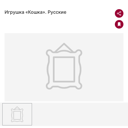
Игрушка «Кошка». Русские