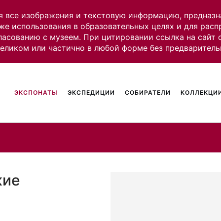
я все изображения и текстовую информацию, предназн
же использования в образовательных целях и для рас
ласованию с музеем. При цитировании ссылка на сайт
целиком или частично в любой форме без предваритель
ЭКСПОНАТЫ
ЭКСПЕДИЦИИ
СОБИРАТЕЛИ
КОЛЛЕКЦИИ
кие