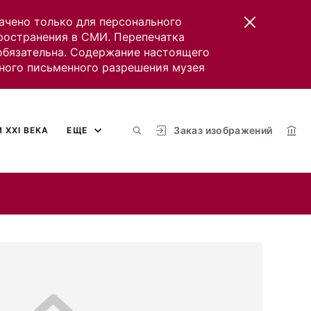
ачено только для персонального
пространения в СМИ. Перепечатка
 обязательна. Содержание настоящего
ного письменного разрешения музея
Заказ изображений
 XXI ВЕКА
ЕЩЕ