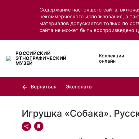
Содержание настоящего сайта, включа
некоммерческого использования, а так
материалов допускается только по сог
сайта не может быть воспроизведено 
РОССИЙСКИЙ
Коллекции
ЭТНОГРАФИЧЕСКИЙ
онлайн
МУЗЕЙ
Вернуться
Экспонаты
Игрушка «Собака». Русс