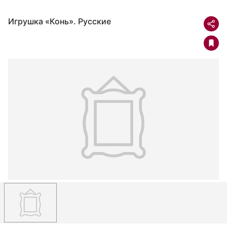
Игрушка «Конь». Русские