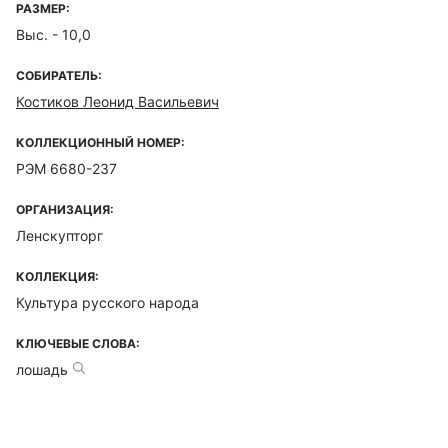
РАЗМЕР:
Выс. - 10,0
СОБИРАТЕЛЬ:
Костиков Леонид Васильевич
КОЛЛЕКЦИОННЫЙ НОМЕР:
РЭМ 6680-237
ОРГАНИЗАЦИЯ:
Ленскупторг
КОЛЛЕКЦИЯ:
Культура русского народа
КЛЮЧЕВЫЕ СЛОВА:
лошадь