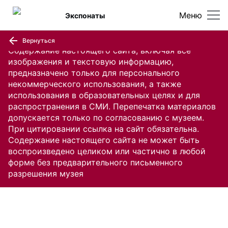
Меню
Экспонаты
Вернуться
Содержание настоящего сайта, включая все
изображения и текстовую информацию,
предназначено только для персонального
некоммерческого использования, а также
использования в образовательных целях и для
распространения в СМИ. Перепечатка материалов
допускается только по согласованию с музеем.
При цитировании ссылка на сайт обязательна.
Содержание настоящего сайта не может быть
воспроизведено целиком или частично в любой
форме без предварительного письменного
разрешения музея