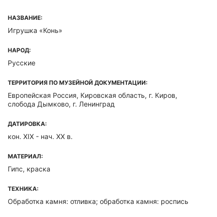
НАЗВАНИЕ:
Игрушка «Конь»
НАРОД:
Русские
ТЕРРИТОРИЯ ПО МУЗЕЙНОЙ ДОКУМЕНТАЦИИ:
Европейская Россия, Кировская область, г. Киров,
слобода Дымково, г. Ленинград
ДАТИРОВКА:
кон. XIX - нач. ХХ в.
МАТЕРИАЛ:
Гипс, краска
ТЕХНИКА:
Обработка камня: отливка; обработка камня: роспись