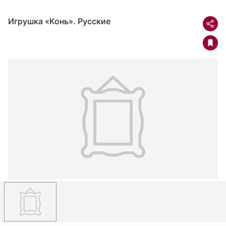
Игрушка «Конь». Русские