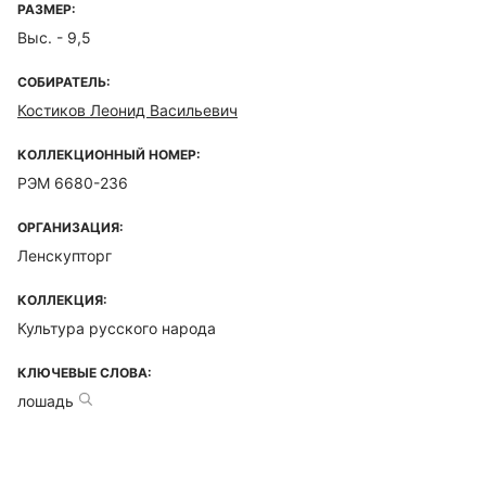
РАЗМЕР:
Выс. - 9,5
СОБИРАТЕЛЬ:
Костиков Леонид Васильевич
КОЛЛЕКЦИОННЫЙ НОМЕР:
РЭМ 6680-236
ОРГАНИЗАЦИЯ:
Ленскупторг
КОЛЛЕКЦИЯ:
Культура русского народа
КЛЮЧЕВЫЕ СЛОВА:
лошадь