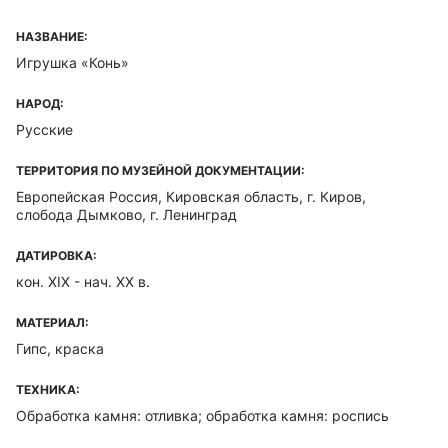
НАЗВАНИЕ:
Игрушка «Конь»
НАРОД:
Русские
ТЕРРИТОРИЯ ПО МУЗЕЙНОЙ ДОКУМЕНТАЦИИ:
Европейская Россия, Кировская область, г. Киров,
слобода Дымково, г. Ленинград
ДАТИРОВКА:
кон. XIX - нач. ХХ в.
МАТЕРИАЛ:
Гипс, краска
ТЕХНИКА:
Обработка камня: отливка; обработка камня: роспись