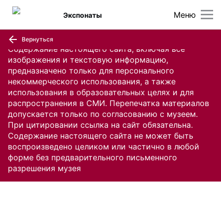
Меню
Экспонаты
Вернуться
Содержание настоящего сайта, включая все
изображения и текстовую информацию,
предназначено только для персонального
некоммерческого использования, а также
использования в образовательных целях и для
распространения в СМИ. Перепечатка материалов
допускается только по согласованию с музеем.
При цитировании ссылка на сайт обязательна.
Содержание настоящего сайта не может быть
воспроизведено целиком или частично в любой
форме без предварительного письменного
разрешения музея